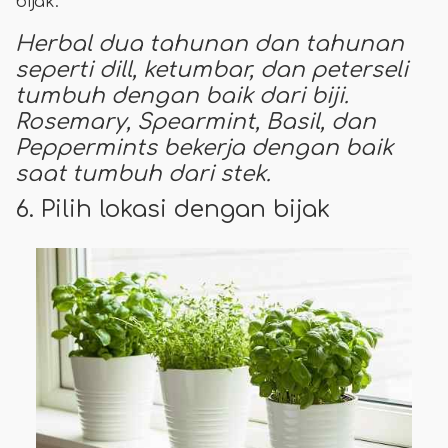
bijak.
Herbal dua tahunan dan tahunan
seperti dill, ketumbar, dan peterseli
tumbuh dengan baik dari biji.
Rosemary, Spearmint, Basil, dan
Peppermints bekerja dengan baik
saat tumbuh dari stek.
6. Pilih lokasi dengan bijak