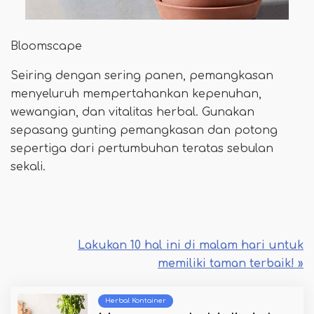
Bloomscape
Seiring dengan sering panen, pemangkasan
menyeluruh mempertahankan kepenuhan,
wewangian, dan vitalitas herbal. Gunakan
sepasang gunting pemangkasan dan potong
sepertiga dari pertumbuhan teratas sebulan
sekali.
Lakukan 10 hal ini di malam hari untuk
memiliki taman terbaik! »
Herbal Kontainer