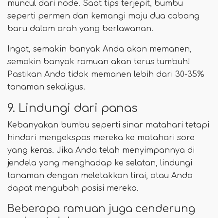
muncul dari node. Saat tips terjepit, bumbu
seperti permen dan kemangi maju dua cabang
baru dalam arah yang berlawanan.
Ingat, semakin banyak Anda akan memanen,
semakin banyak ramuan akan terus tumbuh!
Pastikan Anda tidak memanen lebih dari 30-35%
tanaman sekaligus.
9. Lindungi dari panas
Kebanyakan bumbu seperti sinar matahari tetapi
hindari mengekspos mereka ke matahari sore
yang keras. Jika Anda telah menyimpannya di
jendela yang menghadap ke selatan, lindungi
tanaman dengan meletakkan tirai, atau Anda
dapat mengubah posisi mereka.
Beberapa ramuan juga cenderung