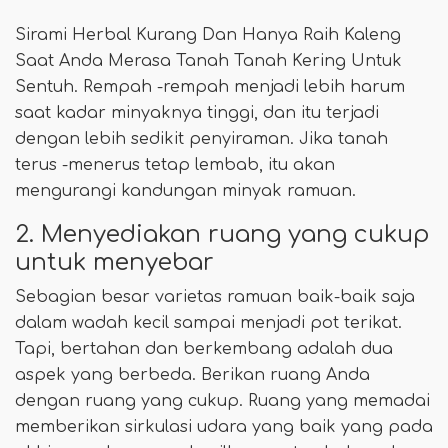
Sirami Herbal Kurang Dan Hanya Raih Kaleng
Saat Anda Merasa Tanah Tanah Kering Untuk
Sentuh. Rempah -rempah menjadi lebih harum
saat kadar minyaknya tinggi, dan itu terjadi
dengan lebih sedikit penyiraman. Jika tanah
terus -menerus tetap lembab, itu akan
mengurangi kandungan minyak ramuan.
2. Menyediakan ruang yang cukup
untuk menyebar
Sebagian besar varietas ramuan baik-baik saja
dalam wadah kecil sampai menjadi pot terikat.
Tapi, bertahan dan berkembang adalah dua
aspek yang berbeda. Berikan ruang Anda
dengan ruang yang cukup. Ruang yang memadai
memberikan sirkulasi udara yang baik yang pada