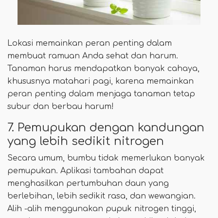
Lokasi memainkan peran penting dalam
membuat ramuan Anda sehat dan harum.
Tanaman harus mendapatkan banyak cahaya,
khususnya matahari pagi, karena memainkan
peran penting dalam menjaga tanaman tetap
subur dan berbau harum!
7. Pemupukan dengan kandungan
yang lebih sedikit nitrogen
Secara umum, bumbu tidak memerlukan banyak
pemupukan. Aplikasi tambahan dapat
menghasilkan pertumbuhan daun yang
berlebihan, lebih sedikit rasa, dan wewangian.
Alih -alih menggunakan pupuk nitrogen tinggi,