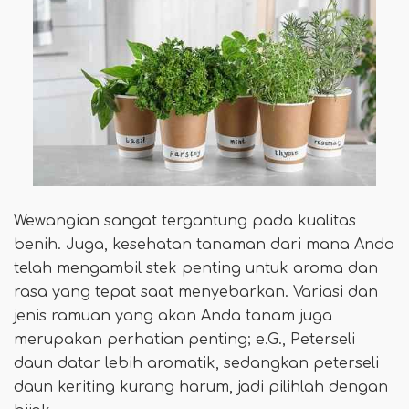
Wewangian sangat tergantung pada kualitas
benih. Juga, kesehatan tanaman dari mana Anda
telah mengambil stek penting untuk aroma dan
rasa yang tepat saat menyebarkan. Variasi dan
jenis ramuan yang akan Anda tanam juga
merupakan perhatian penting; e.G., Peterseli
daun datar lebih aromatik, sedangkan peterseli
daun keriting kurang harum, jadi pilihlah dengan