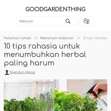
GOODGARDENTHING
Halaman rumah
Menanam makanan
10 tips rahasia
10 tips rahasia untuk
menumbuhkan herbal
paling harum
Brendan Morar