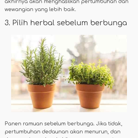
akhirnya akan menghasilkan pertumbuhan dan
wewangian yang lebih baik.
3. Pilih herbal sebelum berbunga
Panen ramuan sebelum berbunga. Jika tidak,
pertumbuhan dedaunan akan menurun, dan