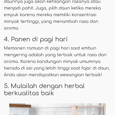
daunnya juga akan kehilangan rasanya atau
menjadi pahit. Juga, pilih daun ketika mereka
empuk karena mereka memiliki konsentrasi
minyak tertinggi, yang menambah rasa dan
aroma.
4. Panen di pagi hari
Memanen ramuan di pagi hari saat embun
mengering adalah yang terbaik untuk rasa dan
aroma. Karena kandungan minyak umumnya
berada di sisi yang lebih tinggi saat fajar di daun,
Anda akan mendapatkan wewangian terbaik!
5. Mulailah dengan herbal
berkualitas baik