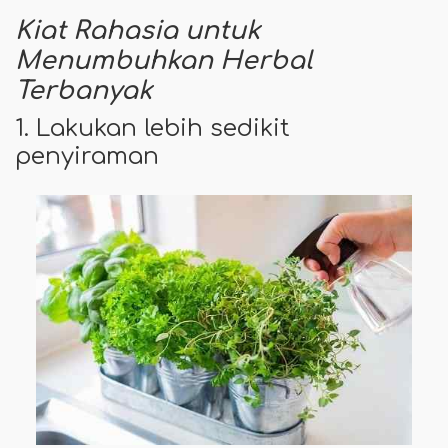
Kiat Rahasia untuk
Menumbuhkan Herbal
Terbanyak
1. Lakukan lebih sedikit
penyiraman