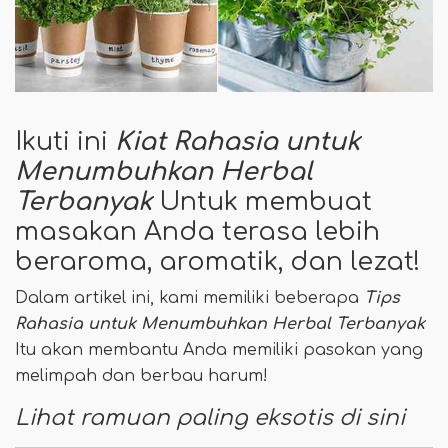
Ikuti ini
Kiat Rahasia untuk
Menumbuhkan Herbal
Terbanyak
Untuk membuat
masakan Anda terasa lebih
beraroma, aromatik, dan lezat!
Dalam artikel ini, kami memiliki beberapa
Tips
Rahasia untuk Menumbuhkan Herbal Terbanyak
Itu akan membantu Anda memiliki pasokan yang
melimpah dan berbau harum!
Lihat ramuan paling eksotis di sini