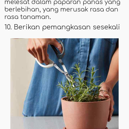
melesat dalam paparan panas yang
berlebihan, yang merusak rasa dan
rasa tanaman.
10. Berikan pemangkasan sesekali