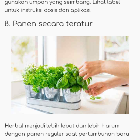
gunakan umpan yang seimbang. Lihat label
untuk instruksi dosis dan aplikasi.
8. Panen secara teratur
Herbal menjadi lebih lebat dan lebih harum
dengan panen reguler saat pertumbuhan baru