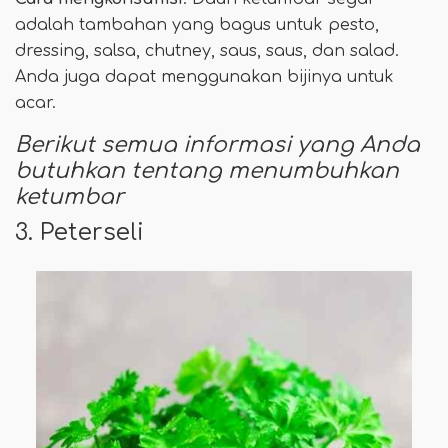
adalah tambahan yang bagus untuk pesto,
dressing, salsa, chutney, saus, saus, dan salad.
Anda juga dapat menggunakan bijinya untuk
acar.
Berikut semua informasi yang Anda
butuhkan tentang menumbuhkan
ketumbar
3. Peterseli