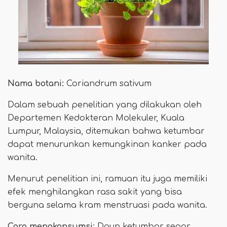
Nama botani:
Coriandrum sativum
Dalam sebuah penelitian yang dilakukan oleh
Departemen Kedokteran Molekuler, Kuala
Lumpur, Malaysia, ditemukan bahwa ketumbar
dapat menurunkan kemungkinan kanker pada
wanita.
Menurut penelitian ini, ramuan itu juga memiliki
efek menghilangkan rasa sakit yang bisa
berguna selama kram menstruasi pada wanita.
Cara mengkonsumsi
: Daun ketumbar segar