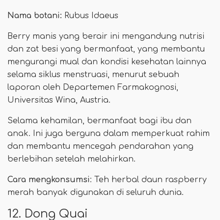
Nama botani:
Rubus Idaeus
Berry manis yang berair ini mengandung nutrisi
dan zat besi yang bermanfaat, yang membantu
mengurangi mual dan kondisi kesehatan lainnya
selama siklus menstruasi, menurut sebuah
laporan oleh Departemen Farmakognosi,
Universitas Wina, Austria.
Selama kehamilan, bermanfaat bagi ibu dan
anak. Ini juga berguna dalam memperkuat rahim
dan membantu mencegah pendarahan yang
berlebihan setelah melahirkan.
Cara mengkonsumsi
: Teh herbal daun raspberry
merah banyak digunakan di seluruh dunia.
12. Dong Quai