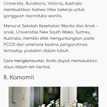
University, Bundoora, Victoria, Australia
membuktikan bahwa Vitex bekerja untuk
gangguan reproduksi wanita.
Menurut Sekolah Kesehatan Wanita dan Anak -
anak, Universitas New South Wales, Sydney,
Australia, memiliki efek menguntungkan pada
PCOS dan amenore karena pengaruhnya
terhadap prolaktin dalam tubuh.
Cara mengkonsumsi
: Anda dapat memasukkan
daun dalam teh herbal.
8. Kamomil