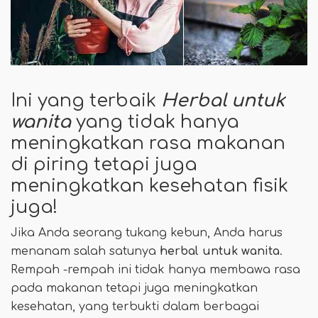
Ini yang terbaik
Herbal untuk
wanita
yang tidak hanya
meningkatkan rasa makanan
di piring tetapi juga
meningkatkan kesehatan fisik
juga!
Jika Anda seorang tukang kebun, Anda harus
menanam salah satunya
herbal untuk wanita
.
Rempah -rempah ini tidak hanya membawa rasa
pada makanan tetapi juga meningkatkan
kesehatan, yang terbukti dalam berbagai