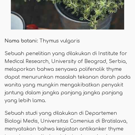
Nama botani:
Thymus vulgaris
Sebuah penelitian yang dilakukan di Institute for
Medical Research, University of Beograd, Serbia,
melaporkan bahwa senyawa polifenolik thyme
dapat menurunkan masalah tekanan darah pada
wanita yang mungkin mengakibatkan penyakit
jantung dalam jangka panjang jangka panjang
yang lebih lama.
Sebuah studi yang dilakukan di Departemen
Biologi Medis, Universitas Comenius di Bratislava,
menyatakan bahwa kegiatan antikanker thyme