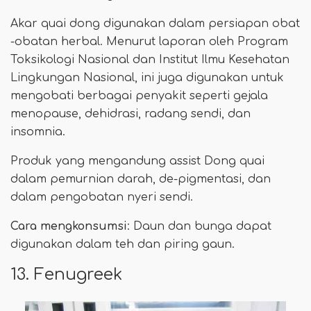
Akar quai dong digunakan dalam persiapan obat
-obatan herbal. Menurut laporan oleh Program
Toksikologi Nasional dan Institut Ilmu Kesehatan
Lingkungan Nasional, ini juga digunakan untuk
mengobati berbagai penyakit seperti gejala
menopause, dehidrasi, radang sendi, dan
insomnia.
Produk yang mengandung assist Dong quai
dalam pemurnian darah, de-pigmentasi, dan
dalam pengobatan nyeri sendi.
Cara mengkonsumsi
: Daun dan bunga dapat
digunakan dalam teh dan piring gaun.
13. Fenugreek