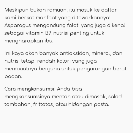
Meskipun bukan ramuan, itu masuk ke daftar
kami berkat manfaat yang ditawarkannya!
Asparagus mengandung folat, yang juga dikenal
sebagai vitamin B9, nutrisi penting untuk
mengharapkan ibu.
Ini kaya akan banyak antioksidan, mineral, dan
nutrisi tetapi rendah kalori yang juga
membuatnya berguna untuk pengurangan berat
badan.
Cara mengkonsumsi
: Anda bisa
mengkonsumsinya mentah atau dimasak, salad
tambahan, frittatas, atau hidangan pasta.