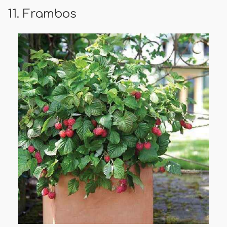
11. Frambos