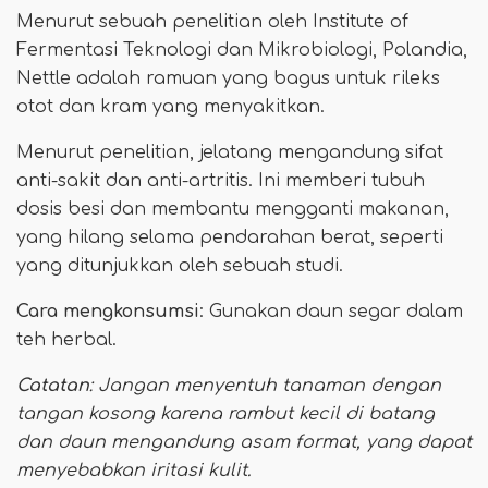
Menurut sebuah penelitian oleh Institute of
Fermentasi Teknologi dan Mikrobiologi, Polandia,
Nettle adalah ramuan yang bagus untuk rileks
otot dan kram yang menyakitkan.
Menurut penelitian, jelatang mengandung sifat
anti-sakit dan anti-artritis. Ini memberi tubuh
dosis besi dan membantu mengganti makanan,
yang hilang selama pendarahan berat, seperti
yang ditunjukkan oleh sebuah studi.
Cara mengkonsumsi
: Gunakan daun segar dalam
teh herbal.
Catatan
: Jangan menyentuh tanaman dengan
tangan kosong karena rambut kecil di batang
dan daun mengandung asam format, yang dapat
menyebabkan iritasi kulit.