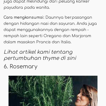
juga dapat melindungi dari peluang kanker
payudara pada wanita.
Cara mengkonsumsi:
Daunnya berpasangan
dengan hidangan nasi dan sayuran. Anda juga
dapat menggunakannya dengan rempah -
rempah lain seperti Oregano dan Marjoram
dalam masakan Prancis dan Italia.
Lihat artikel kami tentang
pertumbuhan thyme di sini
6. Rosemary