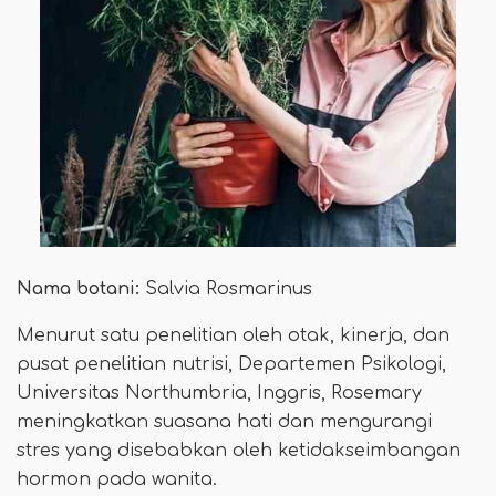
Nama botani:
Salvia Rosmarinus
Menurut satu penelitian oleh otak, kinerja, dan
pusat penelitian nutrisi, Departemen Psikologi,
Universitas Northumbria, Inggris, Rosemary
meningkatkan suasana hati dan mengurangi
stres yang disebabkan oleh ketidakseimbangan
hormon pada wanita.