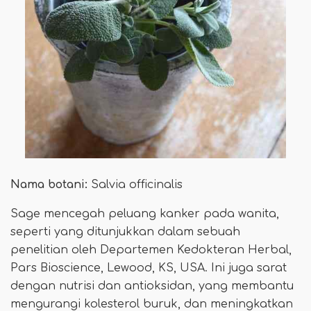
Nama botani:
Salvia officinalis
Sage mencegah peluang kanker pada wanita,
seperti yang ditunjukkan dalam sebuah
penelitian oleh Departemen Kedokteran Herbal,
Pars Bioscience, Lewood, KS, USA. Ini juga sarat
dengan nutrisi dan antioksidan, yang membantu
mengurangi kolesterol buruk, dan meningkatkan