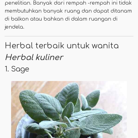
penelitian. Banyak dari rempah -rempah ini tidak
membutuhkan banyak ruang dan dapat ditanam
di balkon atau bahkan di dalam ruangan di
jendela.
Herbal terbaik untuk wanita
Herbal kuliner
1. Sage