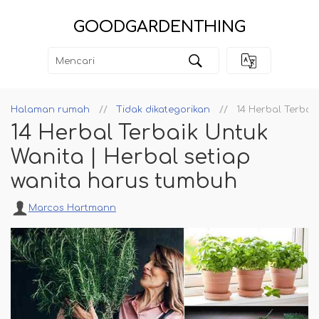
GOODGARDENTHING
Halaman rumah
Tidak dikategorikan
14 Herbal Terbai
14 Herbal Terbaik Untuk
Wanita | Herbal setiap
wanita harus tumbuh
Marcos Hartmann