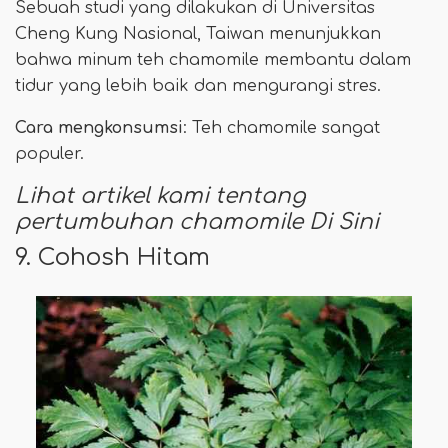
Sebuah studi yang dilakukan di Universitas
Cheng Kung Nasional, Taiwan menunjukkan
bahwa minum teh chamomile membantu dalam
tidur yang lebih baik dan mengurangi stres.
Cara mengkonsumsi
: Teh chamomile sangat
populer.
Lihat artikel kami tentang
pertumbuhan chamomile
Di Sini
9. Cohosh Hitam