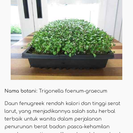
Nama botani
: Trigonella foenum-graecum
Daun fenugreek rendah kalori dan tinggi serat
larut, yang menjadikannya salah satu herbal
terbaik untuk wanita dalam perjalanan
penurunan berat badan pasca-kehamilan