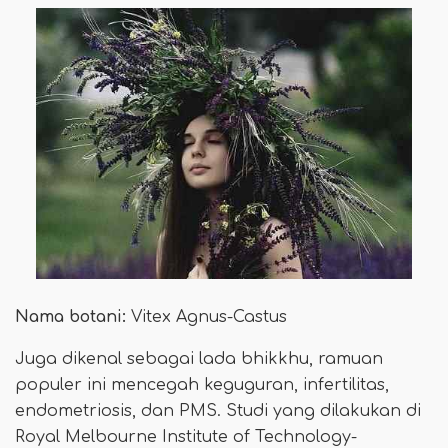
Nama botani:
Vitex Agnus-Castus
Juga dikenal sebagai lada bhikkhu, ramuan
populer ini mencegah keguguran, infertilitas,
endometriosis, dan PMS. Studi yang dilakukan di
Royal Melbourne Institute of Technology-