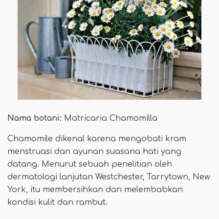
Nama botani:
Matricaria Chamomilla
Chamomile dikenal karena mengobati kram
menstruasi dan ayunan suasana hati yang
datang. Menurut sebuah penelitian oleh
dermatologi lanjutan Westchester, Tarrytown, New
York, itu membersihkan dan melembabkan
kondisi kulit dan rambut.