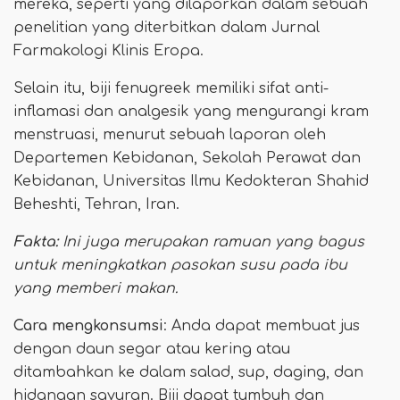
mereka, seperti yang dilaporkan dalam sebuah
penelitian yang diterbitkan dalam Jurnal
Farmakologi Klinis Eropa.
Selain itu, biji fenugreek memiliki sifat anti-
inflamasi dan analgesik yang mengurangi kram
menstruasi, menurut sebuah laporan oleh
Departemen Kebidanan, Sekolah Perawat dan
Kebidanan, Universitas Ilmu Kedokteran Shahid
Beheshti, Tehran, Iran.
Fakta:
Ini juga merupakan ramuan yang bagus
untuk meningkatkan pasokan susu pada ibu
yang memberi makan.
Cara mengkonsumsi
: Anda dapat membuat jus
dengan daun segar atau kering atau
ditambahkan ke dalam salad, sup, daging, dan
hidangan sayuran. Biji dapat tumbuh dan