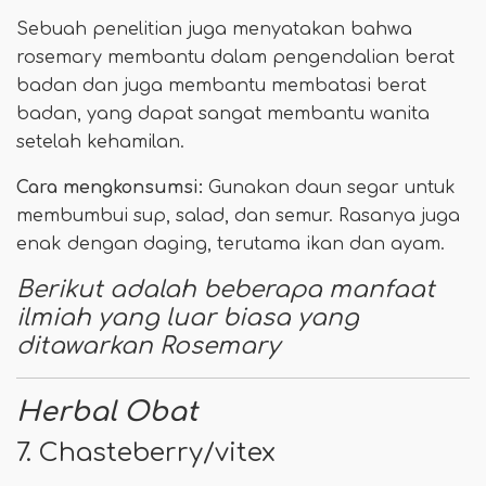
Sebuah penelitian juga menyatakan bahwa
rosemary membantu dalam pengendalian berat
badan dan juga membantu membatasi berat
badan, yang dapat sangat membantu wanita
setelah kehamilan.
Cara mengkonsumsi:
Gunakan daun segar untuk
membumbui sup, salad, dan semur. Rasanya juga
enak dengan daging, terutama ikan dan ayam.
Berikut adalah beberapa manfaat
ilmiah yang luar biasa yang
ditawarkan Rosemary
Herbal Obat
7. Chasteberry/vitex