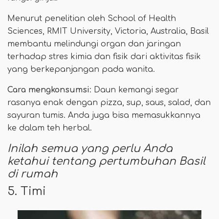
Menurut penelitian oleh School of Health
Sciences, RMIT University, Victoria, Australia, Basil
membantu melindungi organ dan jaringan
terhadap stres kimia dan fisik dari aktivitas fisik
yang berkepanjangan pada wanita.
Cara mengkonsumsi
: Daun kemangi segar
rasanya enak dengan pizza, sup, saus, salad, dan
sayuran tumis. Anda juga bisa memasukkannya
ke dalam teh herbal.
Inilah semua yang perlu Anda
ketahui tentang pertumbuhan Basil
di rumah
5. Timi