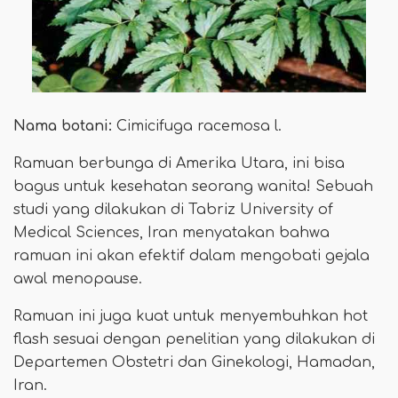
Nama botani:
Cimicifuga racemosa l.
Ramuan berbunga di Amerika Utara, ini bisa
bagus untuk kesehatan seorang wanita! Sebuah
studi yang dilakukan di Tabriz University of
Medical Sciences, Iran menyatakan bahwa
ramuan ini akan efektif dalam mengobati gejala
awal menopause.
Ramuan ini juga kuat untuk menyembuhkan hot
flash sesuai dengan penelitian yang dilakukan di
Departemen Obstetri dan Ginekologi, Hamadan,
Iran.