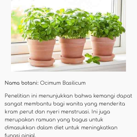
Nama botani:
Ocimum Basilicum
Penelitian ini menunjukkan bahwa kemangi dapat
sangat membantu bagi wanita yang menderita
kram perut dan nyeri menstruasi. Ini juga
merupakan ramuan yang bagus untuk
dimasukkan dalam diet untuk meningkatkan
fungsi ginjal.