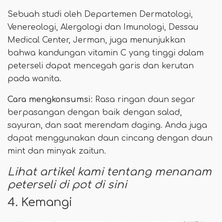
Sebuah studi oleh Departemen Dermatologi,
Venereologi, Alergologi dan Imunologi, Dessau
Medical Center, Jerman, juga menunjukkan
bahwa kandungan vitamin C yang tinggi dalam
peterseli dapat mencegah garis dan kerutan
pada wanita.
Cara mengkonsumsi
: Rasa ringan daun segar
berpasangan dengan baik dengan salad,
sayuran, dan saat merendam daging. Anda juga
dapat menggunakan daun cincang dengan daun
mint dan minyak zaitun.
Lihat artikel kami tentang menanam
peterseli di pot di sini
4. Kemangi