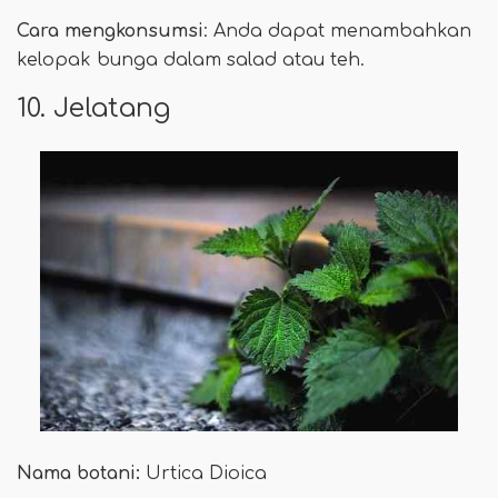
Cara mengkonsumsi
: Anda dapat menambahkan
kelopak bunga dalam salad atau teh.
10. Jelatang
Nama botani:
Urtica Dioica