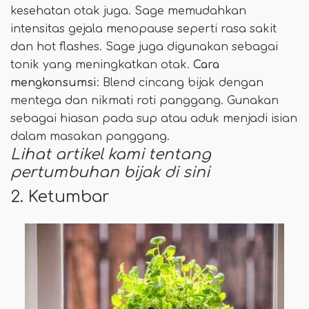
kesehatan otak juga. Sage memudahkan
intensitas gejala menopause seperti rasa sakit
dan hot flashes. Sage juga digunakan sebagai
tonik yang meningkatkan otak.
Cara
mengkonsumsi
: Blend cincang bijak dengan
mentega dan nikmati roti panggang. Gunakan
sebagai hiasan pada sup atau aduk menjadi isian
dalam masakan panggang.
Lihat artikel kami tentang
pertumbuhan bijak di sini
2. Ketumbar