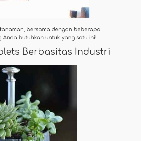
a tanaman, bersama dengan beberapa
 Anda butuhkan untuk yang satu ini!
lets Berbasitas Industri