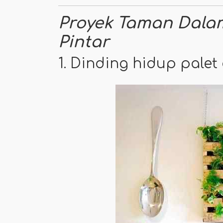
Proyek Taman Dala
Pintar
1. Dinding hidup palet 