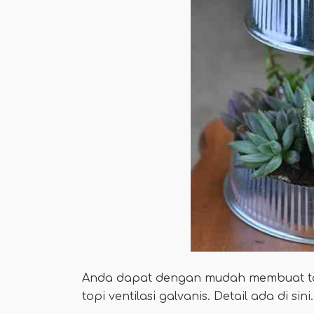
Anda dapat dengan mudah membuat ta
topi ventilasi galvanis. Detail ada di sini.