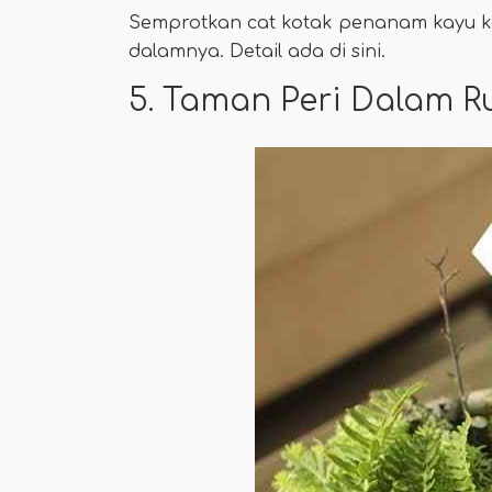
Semprotkan cat kotak penanam kayu k
dalamnya. Detail ada di sini.
5. Taman Peri Dalam 