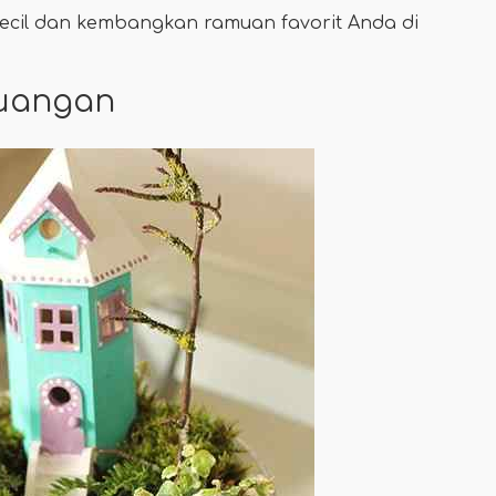
ecil dan kembangkan ramuan favorit Anda di
Ruangan