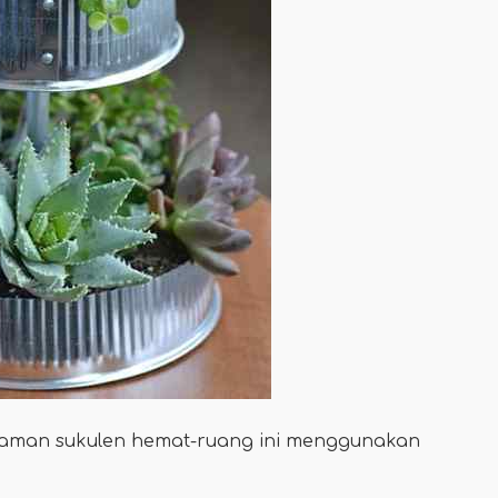
man sukulen hemat-ruang ini menggunakan