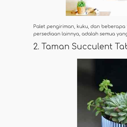
Palet pengiriman, kuku, dan beberap
persediaan lainnya, adalah semua yang
2. Taman Succulent Tab