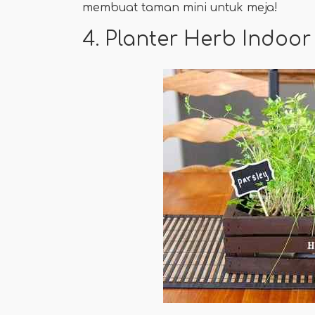
membuat taman mini untuk meja!
4. Planter Herb Indoor