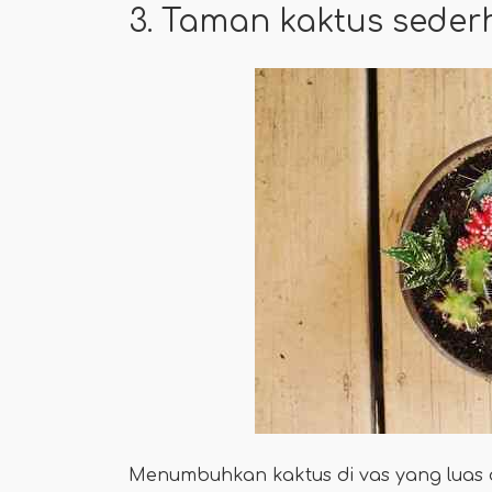
3. Taman kaktus sede
Menumbuhkan kaktus di vas yang luas d