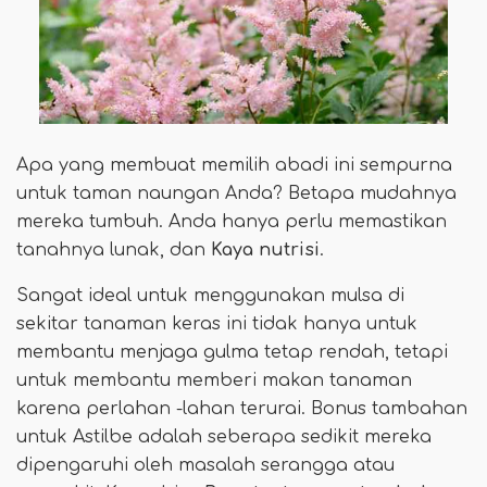
Apa yang membuat memilih abadi ini sempurna
untuk taman naungan Anda? Betapa mudahnya
mereka tumbuh. Anda hanya perlu memastikan
tanahnya lunak, dan
Kaya nutrisi
.
Sangat ideal untuk menggunakan mulsa di
sekitar tanaman keras ini tidak hanya untuk
membantu menjaga gulma tetap rendah, tetapi
untuk membantu memberi makan tanaman
karena perlahan -lahan terurai. Bonus tambahan
untuk Astilbe adalah seberapa sedikit mereka
dipengaruhi oleh masalah serangga atau