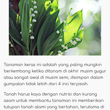
Tanaman keras ini adalah yang paling mungkin
berkembang ketika ditanam di akhir musim gugur
atau sangat awal di musim semi, disimpan dalam
gumpalan tidak lebih dari 4 inci terpisah.
Tanah harus kaya dengan nutrisi dan kurang
asam untuk membantu tanaman ini memberikan
tutupan tanah alami yang bertahan, terutama di