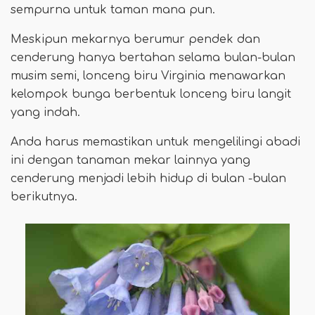
sempurna untuk taman mana pun.
Meskipun mekarnya berumur pendek dan
cenderung hanya bertahan selama bulan-bulan
musim semi, lonceng biru Virginia menawarkan
kelompok bunga berbentuk lonceng biru langit
yang indah.
Anda harus memastikan untuk mengelilingi abadi
ini dengan tanaman mekar lainnya yang
cenderung menjadi lebih hidup di bulan -bulan
berikutnya.