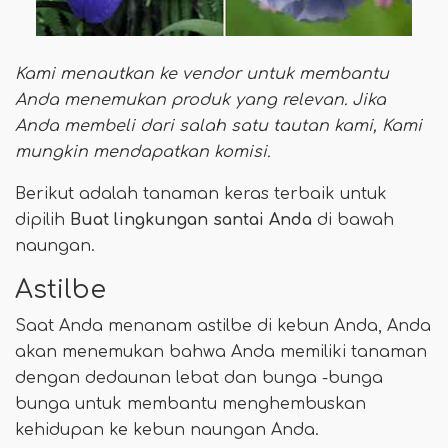
Kami menautkan ke vendor untuk membantu
Anda menemukan produk yang relevan. Jika
Anda membeli dari salah satu tautan kami,
Kami
mungkin mendapatkan komisi
.
Berikut adalah tanaman keras terbaik untuk
dipilih
Buat lingkungan santai Anda
di bawah
naungan.
Astilbe
Saat Anda menanam astilbe di kebun Anda, Anda
akan menemukan bahwa Anda memiliki tanaman
dengan dedaunan lebat dan bunga -bunga
bunga untuk membantu menghembuskan
kehidupan ke kebun naungan Anda.