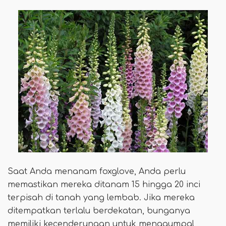
Saat Anda menanam foxglove, Anda perlu
memastikan mereka ditanam 15 hingga 20 inci
terpisah di tanah yang lembab. Jika mereka
ditempatkan terlalu berdekatan, bunganya
memiliki kecenderungan untuk menggumpal