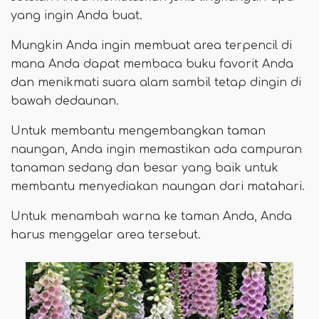
yang ingin Anda buat.
Mungkin Anda ingin membuat area terpencil di
mana Anda dapat membaca buku favorit Anda
dan menikmati suara alam sambil tetap dingin di
bawah dedaunan.
Untuk membantu mengembangkan taman
naungan, Anda ingin memastikan ada campuran
tanaman sedang dan besar yang baik untuk
membantu menyediakan naungan dari matahari.
Untuk menambah warna ke taman Anda, Anda
harus menggelar area tersebut.