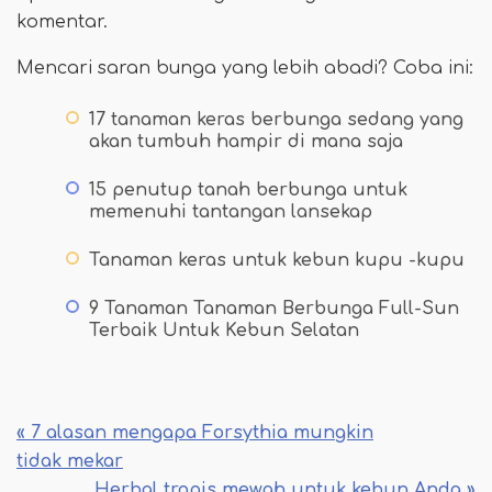
komentar.
Mencari saran bunga yang lebih abadi? Coba ini:
17 tanaman keras berbunga sedang yang
akan tumbuh hampir di mana saja
15 penutup tanah berbunga untuk
memenuhi tantangan lansekap
Tanaman keras untuk kebun kupu -kupu
9 Tanaman Tanaman Berbunga Full-Sun
Terbaik Untuk Kebun Selatan
« 7 alasan mengapa Forsythia mungkin
tidak mekar
Herbal tropis mewah untuk kebun Anda »