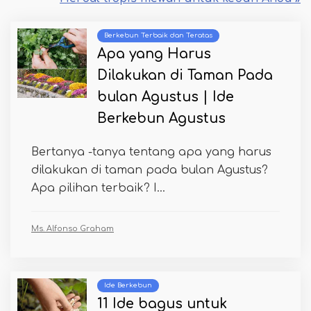
Berkebun Terbaik dan Teratas
Apa yang Harus
Dilakukan di Taman Pada
bulan Agustus | Ide
Berkebun Agustus
Bertanya -tanya tentang apa yang harus
dilakukan di taman pada bulan Agustus?
Apa pilihan terbaik? I...
Ms. Alfonso Graham
Ide Berkebun
11 Ide bagus untuk