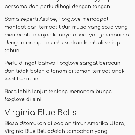
bersama dan perlu
dibagi dengan tangan
.
Sama seperti Astilbe, Foxglove mendapat
manfaat dari tempat tidur mulsa yang solid yang
membantu menjadikannya abadi yang sempurna
dengan mampu membesarkan kembali setiap
tahun.
Perlu diingat bahwa Foxglove sangat beracun,
dan tidak boleh ditanam di taman tempat anak
kecil bermain.
Baca lebih lanjut tentang menanam bunga
foxglove di sini
.
Virginia Blue Bells
Biasa ditemukan di bagian timur Amerika Utara,
Virginia Blue Bell adalah tambahan yang