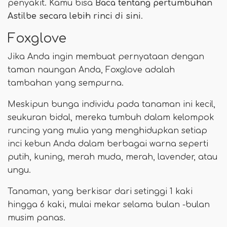
penyakit. Kamu bisa
Baca tentang pertumbuhan
Astilbe secara lebih rinci di sini
.
Foxglove
Jika Anda ingin membuat pernyataan dengan
taman naungan Anda, Foxglove adalah
tambahan yang sempurna.
Meskipun bunga individu pada tanaman ini kecil,
seukuran bidal, mereka tumbuh dalam kelompok
runcing yang mulia yang menghidupkan setiap
inci kebun Anda dalam berbagai warna seperti
putih, kuning, merah muda, merah, lavender, atau
ungu.
Tanaman, yang berkisar dari setinggi 1 kaki
hingga 6 kaki, mulai mekar selama bulan -bulan
musim panas.