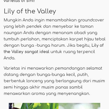
varietas di sini!
Lily of the Valley
Mungkin Anda ingin menambahkan groundcover
yang lebih pendek dan menyebar ke taman
naungan Anda dengan menanam abadi yang
tumbuh perlahan, menciptakan karpet hijau tebal
dengan bunga -bunga harum. Jika begitu,
Lily of
the Valley sangat ideal
untuk ruang terpencil
Anda.
Varietas ini menawarkan pemandangan selamat
datang dengan bunga-bunga kecil, putih,
berbentuk lonceng yang berlangsung dari musim
semi hingga akhir musim panas sambil
menawarkan aroma yang menyenangkan.