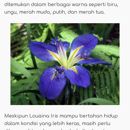
ditemukan dalam berbagai warna seperti biru,
ungu, merah muda, putih, dan merah tua.
Meskipun Louisina Iris mampu bertahan hidup
dalam kondisi yang lebih keras, masih perlu