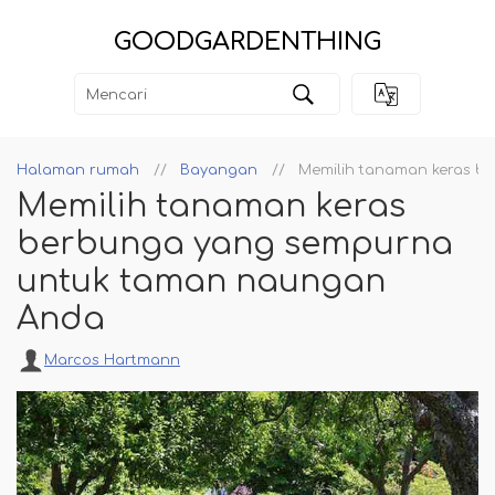
GOODGARDENTHING
Halaman rumah
Bayangan
Memilih tanaman keras 
Memilih tanaman keras
berbunga yang sempurna
untuk taman naungan
Anda
Marcos Hartmann