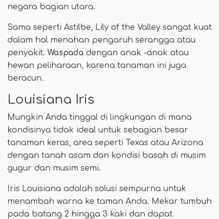
negara bagian utara.
Sama seperti Astilbe, Lily of the Valley sangat kuat
dalam hal menahan pengaruh serangga atau
penyakit.
Waspada
dengan anak -anak atau
hewan peliharaan, karena tanaman ini juga
beracun.
Louisiana Iris
Mungkin Anda tinggal di lingkungan di mana
kondisinya tidak ideal untuk sebagian besar
tanaman keras, area seperti Texas atau Arizona
dengan tanah asam dan kondisi basah di musim
gugur dan musim semi.
Iris Louisiana adalah solusi sempurna untuk
menambah warna ke taman Anda. Mekar tumbuh
pada batang 2 hingga 3 kaki dan dapat