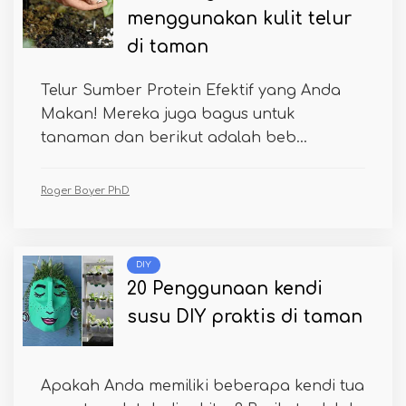
menggunakan kulit telur
di taman
Telur Sumber Protein Efektif yang Anda
Makan! Mereka juga bagus untuk
tanaman dan berikut adalah beb...
Roger Boyer PhD
DIY
20 Penggunaan kendi
susu DIY praktis di taman
Apakah Anda memiliki beberapa kendi tua