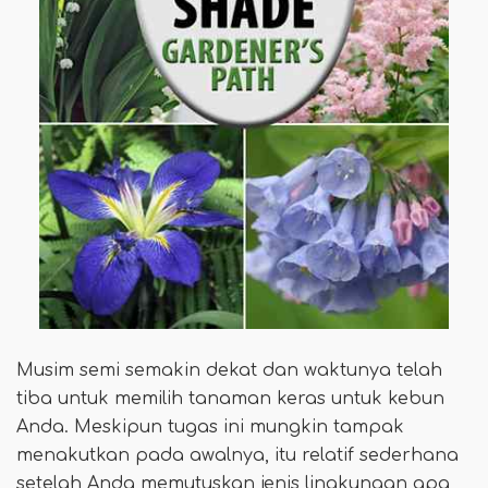
Musim semi semakin dekat dan waktunya telah
tiba untuk memilih tanaman keras untuk kebun
Anda. Meskipun tugas ini mungkin tampak
menakutkan pada awalnya, itu relatif sederhana
setelah Anda memutuskan jenis lingkungan apa