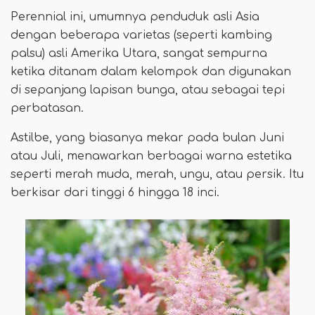
Perennial ini, umumnya penduduk asli Asia
dengan beberapa varietas (seperti kambing
palsu) asli Amerika Utara, sangat sempurna
ketika ditanam dalam kelompok dan digunakan
di sepanjang lapisan bunga, atau sebagai tepi
perbatasan.
Astilbe, yang biasanya mekar pada bulan Juni
atau Juli, menawarkan berbagai warna estetika
seperti merah muda, merah, ungu, atau persik. Itu
berkisar dari tinggi 6 hingga 18 inci.