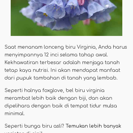
Saat menanam lonceng biru Virginia, Anda harus
menyimpannya 12 inci selama tahap awal.
Kekhawatiran terbesar adalah menjaga tanah
tetap kaya nutrisi. Ini akan mendapat manfaat
dari pupuk tambahan di tanah yang lembab.
Seperti halnya foxglove, bel biru virginia
merambat lebih baik dengan biji, dan akan
dipelihara dengan baik di tempat tidur mulsa
minimal.
Seperti bunga biru asli?
Temukan lebih banyak