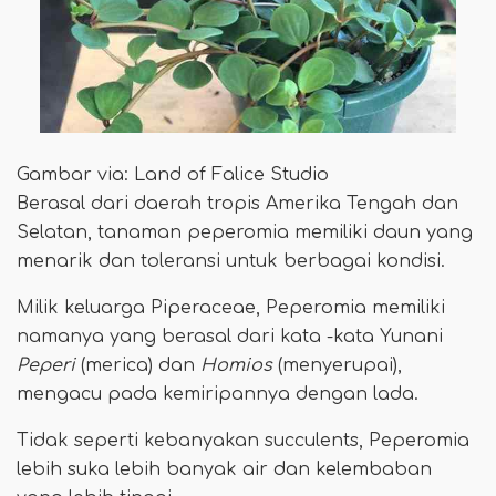
Gambar via: Land of Falice Studio
Berasal dari daerah tropis Amerika Tengah dan
Selatan, tanaman peperomia memiliki daun yang
menarik dan toleransi untuk berbagai kondisi.
Milik keluarga Piperaceae, Peperomia memiliki
namanya yang berasal dari kata -kata Yunani
Peperi
(merica) dan
Homios
(menyerupai),
mengacu pada kemiripannya dengan lada.
Tidak seperti kebanyakan succulents, Peperomia
lebih suka lebih banyak air dan kelembaban