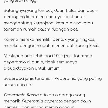
yang lebih tinggi.
Batangnya yang lembut, daun halus dan daun
berdaging kecil membuatnya ideal untuk
menggantung keranjang, kebun piring, atau
tanaman rumah dalam ruangan pot.
Karena mereka memiliki bentuk yang ringkas,
mereka dengan mudah menempati ruang kecil.
Meskipun ada lebih dari 1.000 jenis tanaman
peperomia di dunia, tidak semuanya
dibudidayakan untuk umum.
Beberapa jenis tanaman Peperomia yang paling
umum adalah:
Peperomia Rosso
adalah olahraga yang
menarik
Peperomia caperata
dengan daun
berdesir dan warna merah anggur.