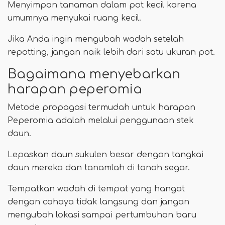
Menyimpan tanaman dalam pot kecil karena
umumnya menyukai ruang kecil.
Jika Anda ingin mengubah wadah setelah
repotting, jangan naik lebih dari satu ukuran pot.
Bagaimana menyebarkan
harapan peperomia
Metode propagasi termudah untuk harapan
Peperomia adalah melalui penggunaan stek
daun.
Lepaskan daun sukulen besar dengan tangkai
daun mereka dan tanamlah di tanah segar.
Tempatkan wadah di tempat yang hangat
dengan cahaya tidak langsung dan jangan
mengubah lokasi sampai pertumbuhan baru