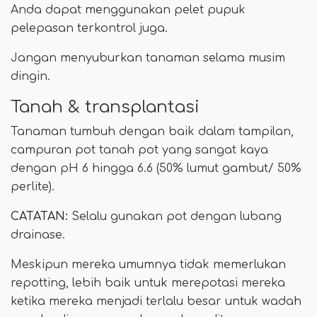
Anda dapat menggunakan pelet pupuk
pelepasan terkontrol juga.
Jangan menyuburkan tanaman selama musim
dingin.
Tanah & transplantasi
Tanaman tumbuh dengan baik dalam tampilan,
campuran pot tanah pot yang sangat kaya
dengan pH 6 hingga 6.6 (50% lumut gambut/ 50%
perlite).
CATATAN:
Selalu gunakan pot dengan lubang
drainase.
Meskipun mereka umumnya tidak memerlukan
repotting, lebih baik untuk merepotasi mereka
ketika mereka menjadi terlalu besar untuk wadah