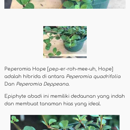
Peperomia Hope [pep-er-roh-mee-uh, Hope]
adalah hibrida di antara
Peperomia quadrifolia
Dan
Peperomia Deppeana.
Epiphyte abadi ini memiliki dedaunan yang indah
dan membuat tanaman hias yang ideal.