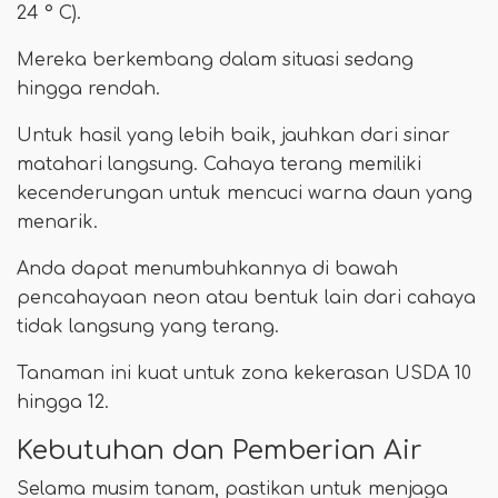
24 ° C).
Mereka berkembang dalam situasi sedang
hingga rendah.
Untuk hasil yang lebih baik, jauhkan dari sinar
matahari langsung. Cahaya terang memiliki
kecenderungan untuk mencuci warna daun yang
menarik.
Anda dapat menumbuhkannya di bawah
pencahayaan neon atau bentuk lain dari cahaya
tidak langsung yang terang.
Tanaman ini kuat untuk zona kekerasan USDA 10
hingga 12.
Kebutuhan dan Pemberian Air
Selama musim tanam, pastikan untuk menjaga