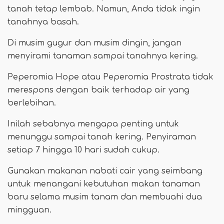
tanah tetap lembab. Namun, Anda tidak ingin
tanahnya basah.
Di musim gugur dan musim dingin, jangan
menyirami tanaman sampai tanahnya kering.
Peperomia Hope atau Peperomia Prostrata tidak
merespons dengan baik terhadap air yang
berlebihan.
Inilah sebabnya mengapa penting untuk
menunggu sampai tanah kering. Penyiraman
setiap 7 hingga 10 hari sudah cukup.
Gunakan makanan nabati cair yang seimbang
untuk menangani kebutuhan makan tanaman
baru selama musim tanam dan membuahi dua
mingguan.