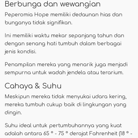
Berbunga dan wewangian
Peperomia Hope memiliki dedaunan hias dan
bunganya tidak signifikan.
Ini memiliki waktu mekar sepanjang tahun dan
dengan senang hati tumbuh dalam berbagai
jenis kondisi.
Penampilan mereka yang menarik juga menjadi
sempurna untuk wadah jendela atau terarium.
Cahaya & Suhu
Meskipun mereka tidak menyukai udara kering,
mereka tumbuh cukup baik di lingkungan yang
dingin.
Suhu ideal untuk pertumbuhannya yang kuat
adalah antara 65 ° - 75 ° derajat Fahrenheit (18 ° -