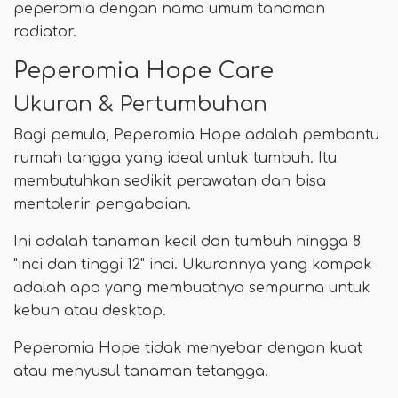
peperomia dengan nama umum tanaman
radiator.
Peperomia Hope Care
Ukuran & Pertumbuhan
Bagi pemula, Peperomia Hope adalah pembantu
rumah tangga yang ideal untuk tumbuh. Itu
membutuhkan sedikit perawatan dan bisa
mentolerir pengabaian.
Ini adalah tanaman kecil dan tumbuh hingga 8
"inci dan tinggi 12" inci. Ukurannya yang kompak
adalah apa yang membuatnya sempurna untuk
kebun atau desktop.
Peperomia Hope tidak menyebar dengan kuat
atau menyusul tanaman tetangga.