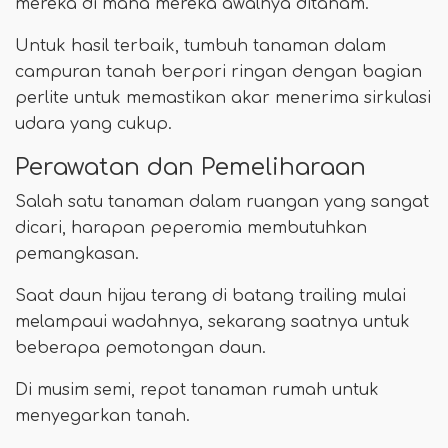
mereka di mana mereka awalnya ditanam.
Untuk hasil terbaik, tumbuh tanaman dalam
campuran tanah berpori ringan dengan bagian
perlite untuk memastikan akar menerima sirkulasi
udara yang cukup.
Perawatan dan Pemeliharaan
Salah satu tanaman dalam ruangan yang sangat
dicari, harapan peperomia membutuhkan
pemangkasan.
Saat daun hijau terang di batang trailing mulai
melampaui wadahnya, sekarang saatnya untuk
beberapa pemotongan daun.
Di musim semi, repot tanaman rumah untuk
menyegarkan tanah.