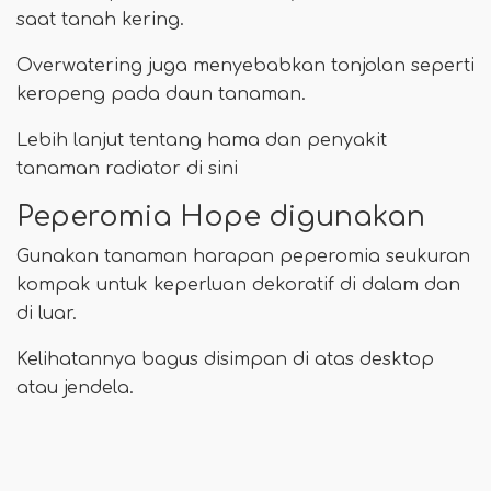
saat tanah kering.
Overwatering juga menyebabkan tonjolan seperti
keropeng pada daun tanaman.
Lebih lanjut tentang hama dan penyakit
tanaman radiator di sini
Peperomia Hope digunakan
Gunakan tanaman harapan peperomia seukuran
kompak untuk keperluan dekoratif di dalam dan
di luar.
Kelihatannya bagus disimpan di atas desktop
atau jendela.