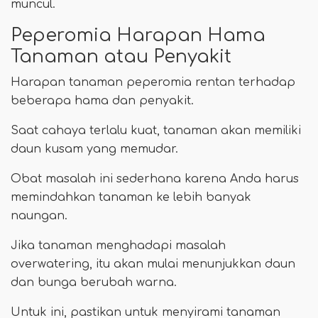
muncul.
Peperomia Harapan Hama
Tanaman atau Penyakit
Harapan tanaman peperomia rentan terhadap
beberapa hama dan penyakit.
Saat cahaya terlalu kuat, tanaman akan memiliki
daun kusam yang memudar.
Obat masalah ini sederhana karena Anda harus
memindahkan tanaman ke lebih banyak
naungan.
Jika tanaman menghadapi masalah
overwatering, itu akan mulai menunjukkan daun
dan bunga berubah warna.
Untuk ini, pastikan untuk menyirami tanaman