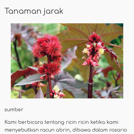
Tanaman jarak
sumber
Kami berbicara tentang ricin ricin ketika kami
menyebutkan racun abrin, dibawa dalam rosario