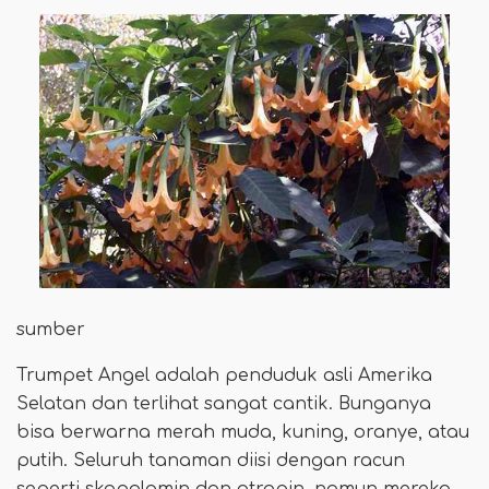
sumber
Trumpet Angel adalah penduduk asli Amerika
Selatan dan terlihat sangat cantik. Bunganya
bisa berwarna merah muda, kuning, oranye, atau
putih. Seluruh tanaman diisi dengan racun
seperti skopolamin dan atropin, namun mereka