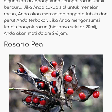
digunakan di Jepang kuno sebagai racun untuk
berburu. Jika Anda cukup sial untuk menelan
racun, Anda akan merasakan anggota tubuh dan
perut Anda terbakar. Jika Anda mengonsumsi
terlalu banyak racun (biasanya sekitar 20ml),
Anda akan mati dalam 2-6 jam.
Rosario Pea