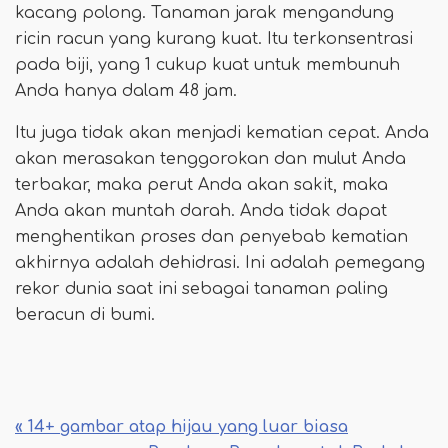
kacang polong. Tanaman jarak mengandung
ricin racun yang kurang kuat. Itu terkonsentrasi
pada biji, yang 1 cukup kuat untuk membunuh
Anda hanya dalam 48 jam.
Itu juga tidak akan menjadi kematian cepat. Anda
akan merasakan tenggorokan dan mulut Anda
terbakar, maka perut Anda akan sakit, maka
Anda akan muntah darah. Anda tidak dapat
menghentikan proses dan penyebab kematian
akhirnya adalah dehidrasi. Ini adalah pemegang
rekor dunia saat ini sebagai tanaman paling
beracun di bumi.
« 14+ gambar atap hijau yang luar biasa