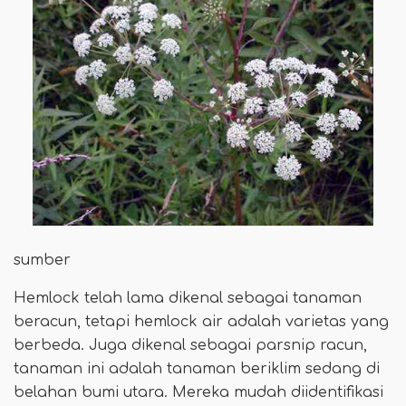
sumber
Hemlock telah lama dikenal sebagai tanaman
beracun, tetapi hemlock air adalah varietas yang
berbeda. Juga dikenal sebagai parsnip racun,
tanaman ini adalah tanaman beriklim sedang di
belahan bumi utara. Mereka mudah diidentifikasi