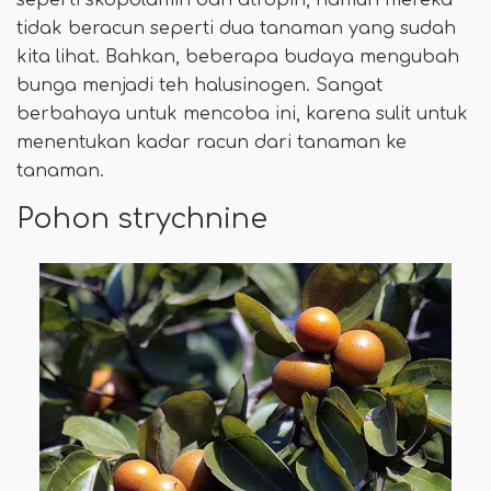
tidak beracun seperti dua tanaman yang sudah
kita lihat. Bahkan, beberapa budaya mengubah
bunga menjadi teh halusinogen. Sangat
berbahaya untuk mencoba ini, karena sulit untuk
menentukan kadar racun dari tanaman ke
tanaman.
Pohon strychnine