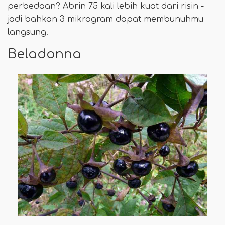
perbedaan? Abrin 75 kali lebih kuat dari risin -
jadi bahkan 3 mikrogram dapat membunuhmu
langsung.
Beladonna