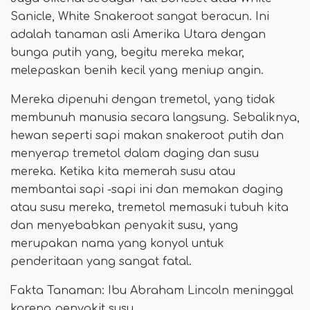
Sanicle, White Snakeroot sangat beracun. Ini
adalah tanaman asli Amerika Utara dengan
bunga putih yang, begitu mereka mekar,
melepaskan benih kecil yang meniup angin.
Mereka dipenuhi dengan tremetol, yang tidak
membunuh manusia secara langsung. Sebaliknya,
hewan seperti sapi makan snakeroot putih dan
menyerap tremetol dalam daging dan susu
mereka. Ketika kita memerah susu atau
membantai sapi -sapi ini dan memakan daging
atau susu mereka, tremetol memasuki tubuh kita
dan menyebabkan penyakit susu, yang
merupakan nama yang konyol untuk
penderitaan yang sangat fatal.
Fakta Tanaman: Ibu Abraham Lincoln meninggal
karena penyakit susu.