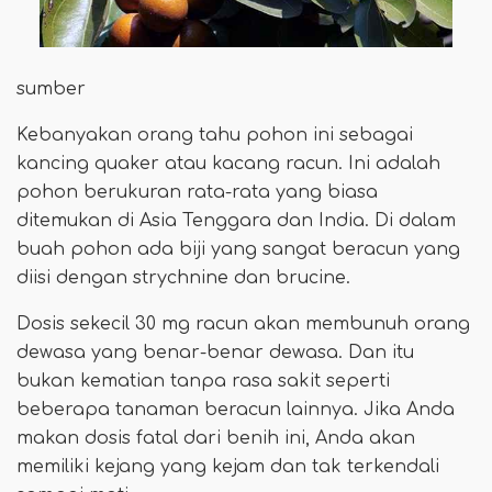
sumber
Kebanyakan orang tahu pohon ini sebagai
kancing quaker atau kacang racun. Ini adalah
pohon berukuran rata-rata yang biasa
ditemukan di Asia Tenggara dan India. Di dalam
buah pohon ada biji yang sangat beracun yang
diisi dengan strychnine dan brucine.
Dosis sekecil 30 mg racun akan membunuh orang
dewasa yang benar-benar dewasa. Dan itu
bukan kematian tanpa rasa sakit seperti
beberapa tanaman beracun lainnya. Jika Anda
makan dosis fatal dari benih ini, Anda akan
memiliki kejang yang kejam dan tak terkendali