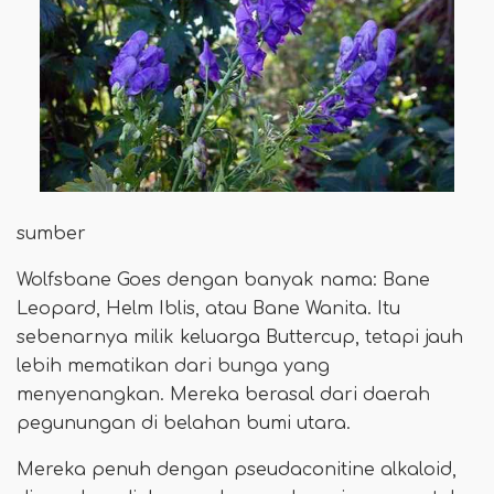
sumber
Wolfsbane Goes dengan banyak nama: Bane
Leopard, Helm Iblis, atau Bane Wanita. Itu
sebenarnya milik keluarga Buttercup, tetapi jauh
lebih mematikan dari bunga yang
menyenangkan. Mereka berasal dari daerah
pegunungan di belahan bumi utara.
Mereka penuh dengan pseudaconitine alkaloid,