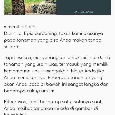
6 menit dibaca
Di sini, di Epic Gardening, fokus kami biasanya
pada tanaman yang bisa Anda makan tanpa
sekarat.
Tapi sesekali, menyenangkan untuk melihat dunia
tanaman yang lebih luas, termasuk yang memiliki
kemampuan untuk mengakhiri hidup Anda jika
Anda memakannya. Beberapa tanaman yang
akan Anda baca di bawah ini sangat langka dan
beberapa cukup umum.
Either way, kami berharap satu -satunya saat
Anda melihat tanaman ini ada di gambar di