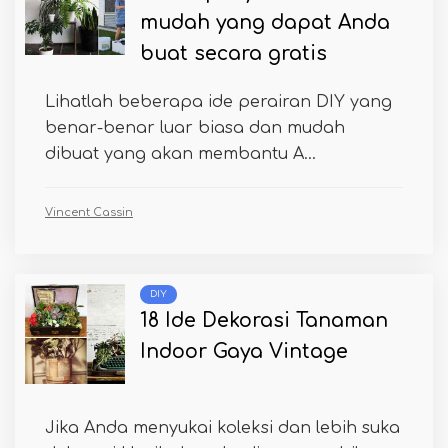
mudah yang dapat Anda
buat secara gratis
Lihatlah beberapa ide perairan DIY yang
benar-benar luar biasa dan mudah
dibuat yang akan membantu A...
Vincent Cassin
DIY
18 Ide Dekorasi Tanaman
Indoor Gaya Vintage
Jika Anda menyukai koleksi dan lebih suka