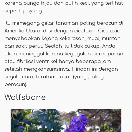
karena bunga hijau dan putih kecil yang terlihat
seperti payung.
Itu memegang gelar tanaman paling beracun di
Amerika Utara, diisi dengan cicutoxin. Cicutoxic
menyebabkan kejang kekerasan, mual, muntah,
dan sakit perut. Seolah itu tidak cukup, Anda
akan meninggal karena kegagalan pernapasan
atau fibrilasi ventrikel hanya beberapa jam
setelah mengkonsumsinya. Hindari ini dengan
segala cara, terutama akar (yang paling
beracun).
Wolfsbane