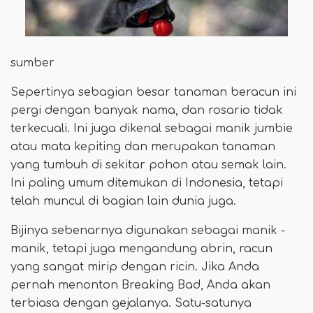
sumber
Sepertinya sebagian besar tanaman beracun ini
pergi dengan banyak nama, dan rosario tidak
terkecuali. Ini juga dikenal sebagai manik jumbie
atau mata kepiting dan merupakan tanaman
yang tumbuh di sekitar pohon atau semak lain.
Ini paling umum ditemukan di Indonesia, tetapi
telah muncul di bagian lain dunia juga.
Bijinya sebenarnya digunakan sebagai manik -
manik, tetapi juga mengandung abrin, racun
yang sangat mirip dengan ricin. Jika Anda
pernah menonton Breaking Bad, Anda akan
terbiasa dengan gejalanya. Satu-satunya