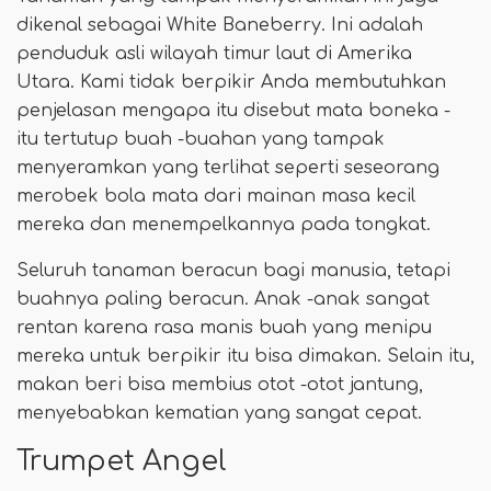
dikenal sebagai White Baneberry. Ini adalah
penduduk asli wilayah timur laut di Amerika
Utara. Kami tidak berpikir Anda membutuhkan
penjelasan mengapa itu disebut mata boneka -
itu tertutup buah -buahan yang tampak
menyeramkan yang terlihat seperti seseorang
merobek bola mata dari mainan masa kecil
mereka dan menempelkannya pada tongkat.
Seluruh tanaman beracun bagi manusia, tetapi
buahnya paling beracun. Anak -anak sangat
rentan karena rasa manis buah yang menipu
mereka untuk berpikir itu bisa dimakan. Selain itu,
makan beri bisa membius otot -otot jantung,
menyebabkan kematian yang sangat cepat.
Trumpet Angel