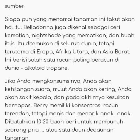
sumber
Siapa pun yang menamai tanaman ini takut akan
hal itu. Belladonna juga dikenal sebagai ceri
kematian, nightshade yang mematikan, dan buah
iblis. Itu ditemukan di seluruh dunia, tetapi
terutama di Eropa, Afrika Utara, dan Asia Barat.
Ini berisi salah satu racun paling beracun di
dunia - alkaloid tropane.
Jika Anda mengkonsumsinya, Anda akan
kehilangan suara, mulut Anda akan kering, Anda
akan sakit kepala, dan pada akhirnya kesulitan
bernapas. Berry memiliki konsentrasi racun
terendah, tetapi manis dan menarik anak -anak.
Dibutuhkan 10-20 buah beri untuk membunuh
seorang pria ... atau satu daun dedaunan
tanaman.