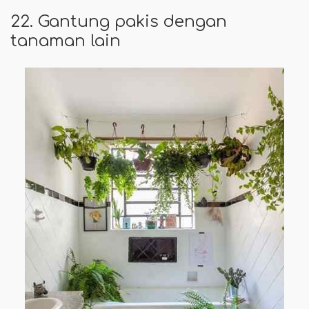
22. Gantung pakis dengan
tanaman lain