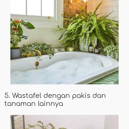
5. Wastafel dengan pakis dan
tanaman lainnya