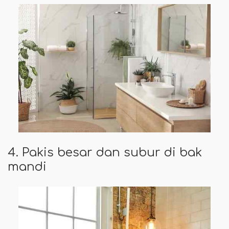
4. Pakis besar dan subur di bak
mandi