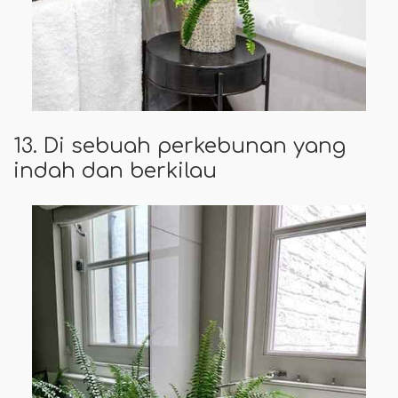
13. Di sebuah perkebunan yang
indah dan berkilau