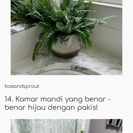
boxandsprout
14. Kamar mandi yang benar -
benar hijau dengan pakis!