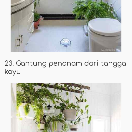
23. Gantung penanam dari tangga
kayu