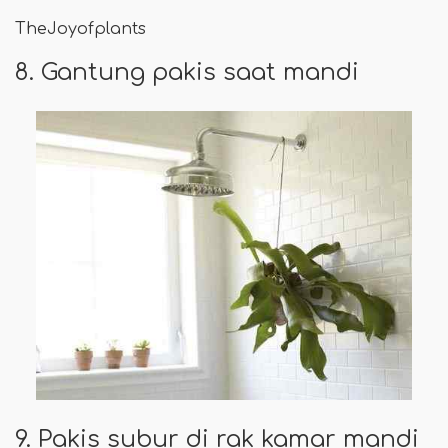
TheJoyofplants
8. Gantung pakis saat mandi
9. Pakis subur di rak kamar mandi