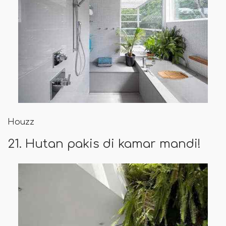
Houzz
21. Hutan pakis di kamar mandi!