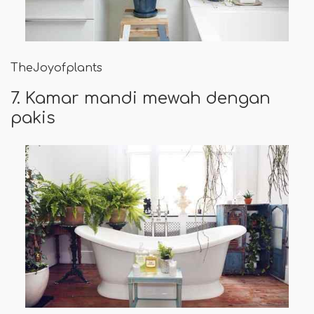
TheJoyofplants
7. Kamar mandi mewah dengan
pakis