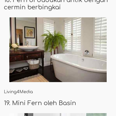
cermin berbingkai
Living4Media
19. Mini Fern oleh Basin