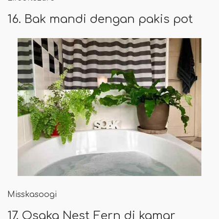
16. Bak mandi dengan pakis pot
Misskasoogi
17. Osaka Nest Fern di kamar