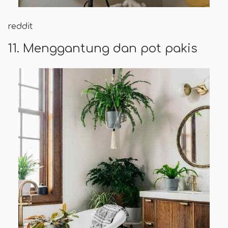
reddit
11. Menggantung dan pot pakis