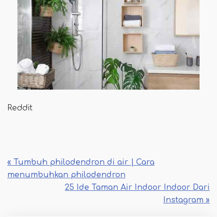
Reddit
« Tumbuh philodendron di air | Cara
menumbuhkan philodendron
25 Ide Taman Air Indoor Indoor Dari
Instagram »