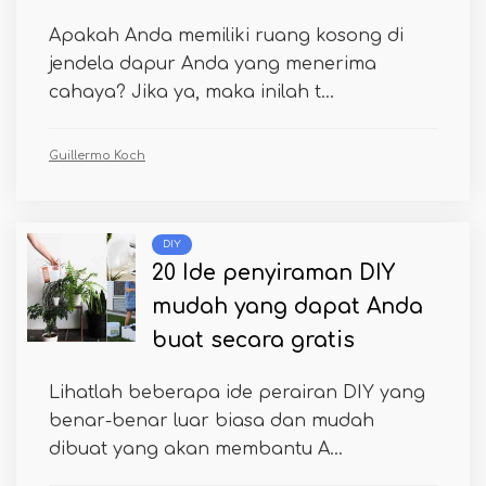
Apakah Anda memiliki ruang kosong di
jendela dapur Anda yang menerima
cahaya? Jika ya, maka inilah t...
Guillermo Koch
DIY
20 Ide penyiraman DIY
mudah yang dapat Anda
buat secara gratis
Lihatlah beberapa ide perairan DIY yang
benar-benar luar biasa dan mudah
dibuat yang akan membantu A...