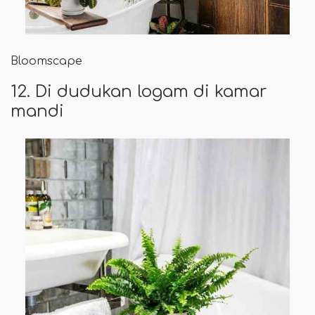
Bloomscape
12. Di dudukan logam di kamar
mandi