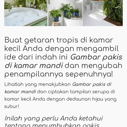
Buat getaran tropis di kamar
kecil Anda dengan mengambil
ide dari indah ini
Gambar pakis
di kamar mandi
dan mengubah
penampilannya sepenuhnya!
Lihatlah yang menakjubkan
Gambar pakis di
kamar mandi
dan ciptakan tampilan serupa di
kamar kecil Anda dengan dedaunan hijau yang
subur!
Inilah yang perlu Anda ketahui
tentang menumbuhkan pakis