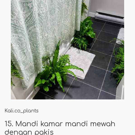
Kali.co_plants
15. Mandi kamar mandi mewah
dengan pakis