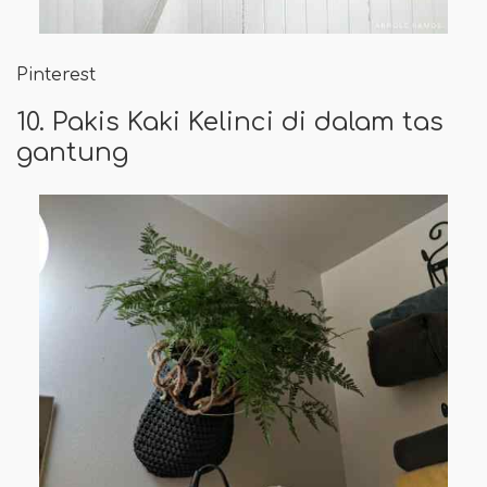
Pinterest
10. Pakis Kaki Kelinci di dalam tas
gantung