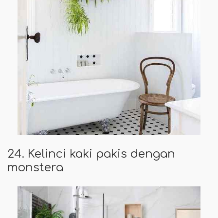
24. Kelinci kaki pakis dengan
monstera