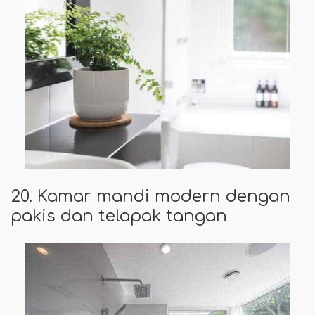
20. Kamar mandi modern dengan
pakis dan telapak tangan