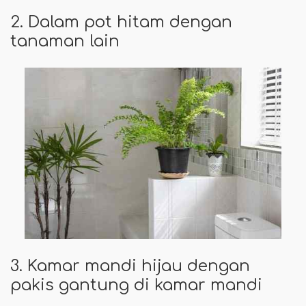
2. Dalam pot hitam dengan
tanaman lain
3. Kamar mandi hijau dengan
pakis gantung di kamar mandi