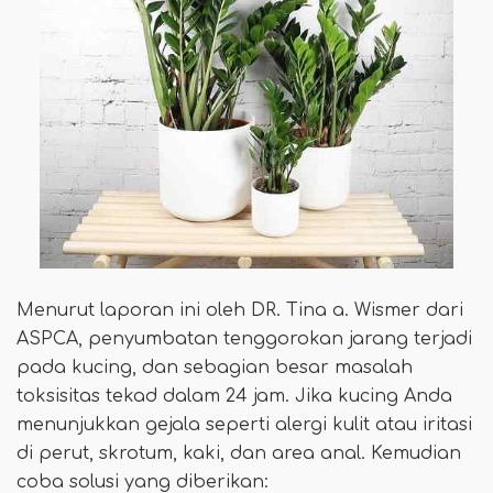
Menurut laporan ini oleh DR. Tina a. Wismer dari
ASPCA, penyumbatan tenggorokan jarang terjadi
pada kucing, dan sebagian besar masalah
toksisitas tekad dalam 24 jam. Jika kucing Anda
menunjukkan gejala seperti alergi kulit atau iritasi
di perut, skrotum, kaki, dan area anal. Kemudian
coba solusi yang diberikan: