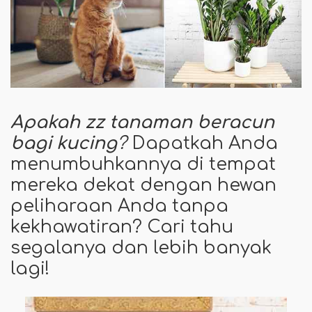
Apakah zz tanaman beracun
bagi kucing
?
Dapatkah Anda
menumbuhkannya di tempat
mereka dekat dengan hewan
peliharaan Anda tanpa
kekhawatiran? Cari tahu
segalanya dan lebih banyak
lagi!