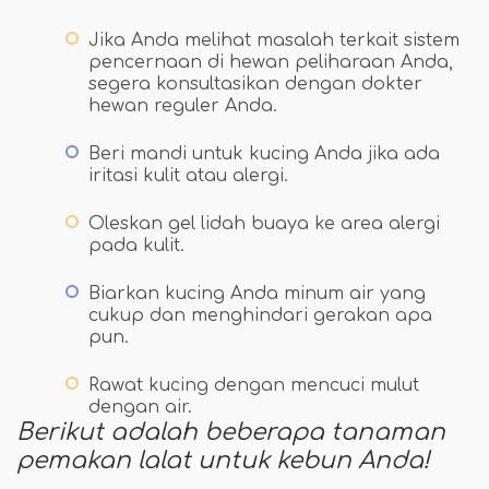
Jika Anda melihat masalah terkait sistem
pencernaan di hewan peliharaan Anda,
segera konsultasikan dengan dokter
hewan reguler Anda.
Beri mandi untuk kucing Anda jika ada
iritasi kulit atau alergi.
Oleskan gel lidah buaya ke area alergi
pada kulit.
Biarkan kucing Anda minum air yang
cukup dan menghindari gerakan apa
pun.
Rawat kucing dengan mencuci mulut
dengan air.
Berikut adalah beberapa tanaman
pemakan lalat untuk kebun Anda!