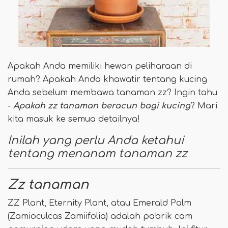
Apakah Anda memiliki hewan peliharaan di
rumah? Apakah Anda khawatir tentang kucing
Anda sebelum membawa tanaman zz? Ingin tahu
-
Apakah zz tanaman beracun bagi kucing
? Mari
kita masuk ke semua detailnya!
Inilah yang perlu Anda ketahui
tentang menanam tanaman zz
Zz tanaman
ZZ Plant, Eternity Plant, atau Emerald Palm
(Zamioculcas Zamiifolia) adalah pabrik cam