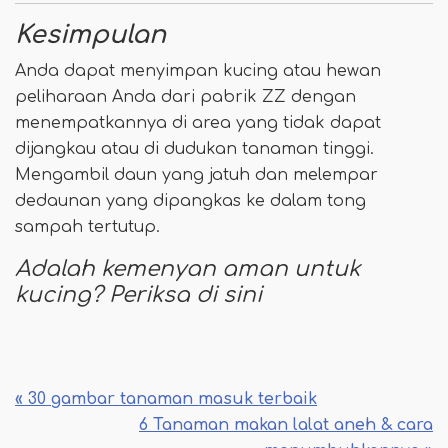
Kesimpulan
Anda dapat menyimpan kucing atau hewan
peliharaan Anda dari pabrik ZZ dengan
menempatkannya di area yang tidak dapat
dijangkau atau di dudukan tanaman tinggi.
Mengambil daun yang jatuh dan melempar
dedaunan yang dipangkas ke dalam tong
sampah tertutup.
Adalah kemenyan aman untuk
kucing? Periksa di sini
« 30 gambar tanaman masuk terbaik
6 Tanaman makan lalat aneh & cara