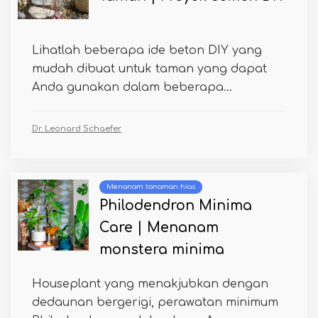
Lihatlah beberapa ide beton DIY yang
mudah dibuat untuk taman yang dapat
Anda gunakan dalam beberapa...
Dr. Leonard Schaefer
Menanam tanaman hias
Philodendron Minima
Care | Menanam
monstera minima
Houseplant yang menakjubkan dengan
dedaunan bergerigi, perawatan minimum