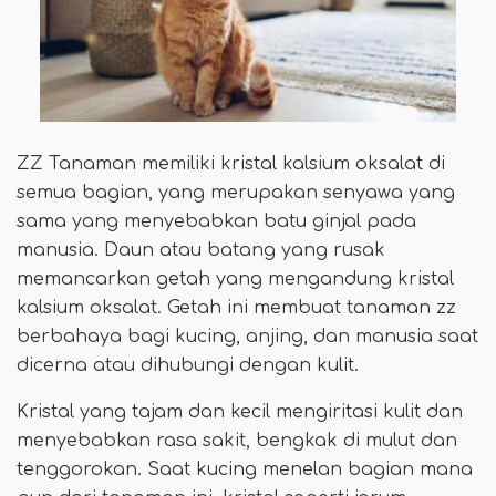
ZZ Tanaman memiliki kristal kalsium oksalat di
semua bagian, yang merupakan senyawa yang
sama yang menyebabkan batu ginjal pada
manusia. Daun atau batang yang rusak
memancarkan getah yang mengandung kristal
kalsium oksalat. Getah ini membuat tanaman zz
berbahaya bagi kucing, anjing, dan manusia saat
dicerna atau dihubungi dengan kulit.
Kristal yang tajam dan kecil mengiritasi kulit dan
menyebabkan rasa sakit, bengkak di mulut dan
tenggorokan. Saat kucing menelan bagian mana