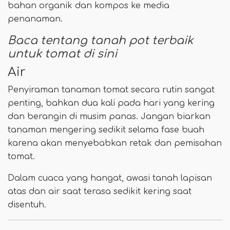
bahan organik dan kompos ke media
penanaman.
Baca tentang tanah pot terbaik
untuk tomat di sini
Air
Penyiraman tanaman tomat secara rutin sangat
penting, bahkan dua kali pada hari yang kering
dan berangin di musim panas. Jangan biarkan
tanaman mengering sedikit selama fase buah
karena akan menyebabkan retak dan pemisahan
tomat.
Dalam cuaca yang hangat, awasi tanah lapisan
atas dan air saat terasa sedikit kering saat
disentuh.