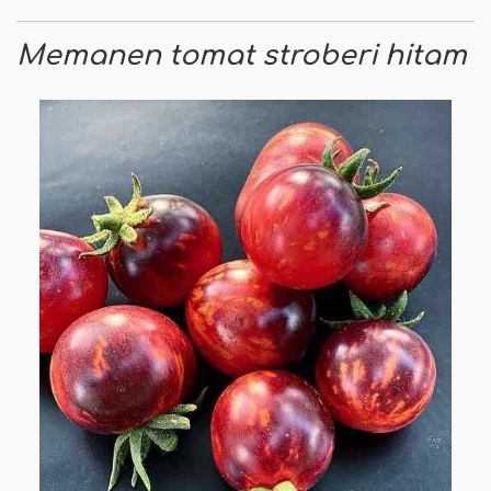
Memanen tomat stroberi hitam