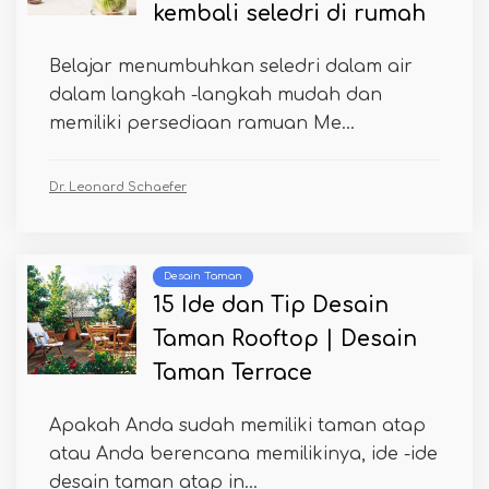
kembali seledri di rumah
Belajar menumbuhkan seledri dalam air
dalam langkah -langkah mudah dan
memiliki persediaan ramuan Me...
Dr. Leonard Schaefer
Desain Taman
15 Ide dan Tip Desain
Taman Rooftop | Desain
Taman Terrace
Apakah Anda sudah memiliki taman atap
atau Anda berencana memilikinya, ide -ide
desain taman atap in...