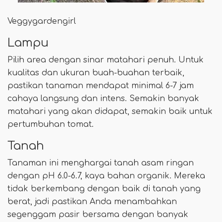
Veggygardengirl
Lampu
Pilih area dengan sinar matahari penuh. Untuk
kualitas dan ukuran buah-buahan terbaik,
pastikan tanaman mendapat minimal 6-7 jam
cahaya langsung dan intens. Semakin banyak
matahari yang akan didapat, semakin baik untuk
pertumbuhan tomat.
Tanah
Tanaman ini menghargai tanah asam ringan
dengan pH 6.0-6.7, kaya bahan organik. Mereka
tidak berkembang dengan baik di tanah yang
berat, jadi pastikan Anda menambahkan
segenggam pasir bersama dengan banyak