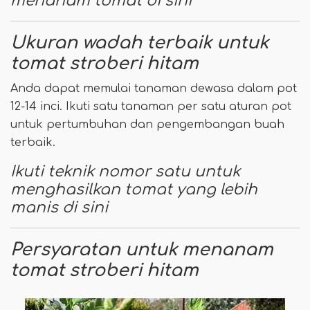
menanam tomat di sini
Ukuran wadah terbaik untuk
tomat stroberi hitam
Anda dapat memulai tanaman dewasa dalam pot
12-14 inci. Ikuti satu tanaman per satu aturan pot
untuk pertumbuhan dan pengembangan buah
terbaik.
Ikuti teknik nomor satu untuk
menghasilkan tomat yang lebih
manis di sini
Persyaratan untuk menanam
tomat stroberi hitam