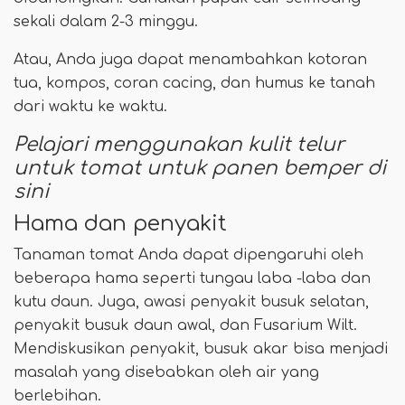
sekali dalam 2-3 minggu.
Atau, Anda juga dapat menambahkan kotoran
tua, kompos, coran cacing, dan humus ke tanah
dari waktu ke waktu.
Pelajari menggunakan kulit telur
untuk tomat untuk panen bemper di
sini
Hama dan penyakit
Tanaman tomat Anda dapat dipengaruhi oleh
beberapa hama seperti tungau laba -laba dan
kutu daun. Juga, awasi penyakit busuk selatan,
penyakit busuk daun awal, dan Fusarium Wilt.
Mendiskusikan penyakit, busuk akar bisa menjadi
masalah yang disebabkan oleh air yang
berlebihan.