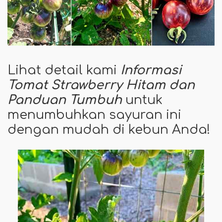
Lihat detail kami
Informasi
Tomat Strawberry Hitam dan
Panduan Tumbuh
untuk
menumbuhkan sayuran ini
dengan mudah di kebun Anda!