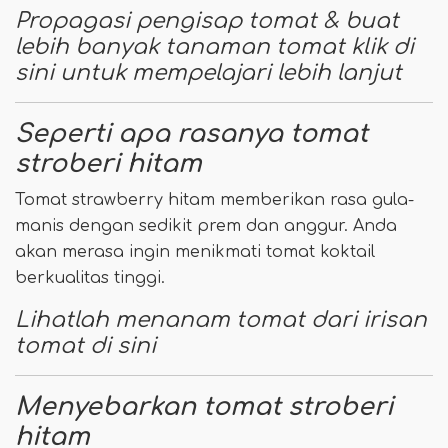
Propagasi pengisap tomat & buat
lebih banyak tanaman tomat klik di
sini untuk mempelajari lebih lanjut
Seperti apa rasanya tomat
stroberi hitam
Tomat strawberry hitam memberikan rasa gula-
manis dengan sedikit prem dan anggur. Anda
akan merasa ingin menikmati tomat koktail
berkualitas tinggi.
Lihatlah menanam tomat dari irisan
tomat di sini
Menyebarkan tomat stroberi
hitam