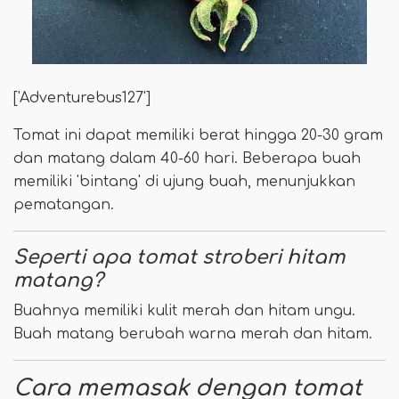
['Adventurebus127']
Tomat ini dapat memiliki berat hingga 20-30 gram
dan matang dalam 40-60 hari. Beberapa buah
memiliki 'bintang' di ujung buah, menunjukkan
pematangan.
Seperti apa tomat stroberi hitam
matang?
Buahnya memiliki kulit merah dan hitam ungu.
Buah matang berubah warna merah dan hitam.
Cara memasak dengan tomat