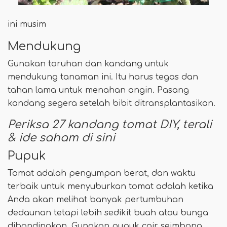
ini musim
Mendukung
Gunakan taruhan dan kandang untuk
mendukung tanaman ini. Itu harus tegas dan
tahan lama untuk menahan angin. Pasang
kandang segera setelah bibit ditransplantasikan.
Periksa 27 kandang tomat DIY, terali
& ide saham di sini
Pupuk
Tomat adalah pengumpan berat, dan waktu
terbaik untuk menyuburkan tomat adalah ketika
Anda akan melihat banyak pertumbuhan
dedaunan tetapi lebih sedikit buah atau bunga
dibandingkan. Gunakan pupuk cair seimbang