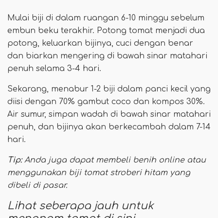
Mulai biji di dalam ruangan 6-10 minggu sebelum
embun beku terakhir. Potong tomat menjadi dua
potong, keluarkan bijinya, cuci dengan benar
dan biarkan mengering di bawah sinar matahari
penuh selama 3-4 hari.
Sekarang, menabur 1-2 biji dalam panci kecil yang
diisi dengan 70% gambut coco dan kompos 30%.
Air sumur, simpan wadah di bawah sinar matahari
penuh, dan bijinya akan berkecambah dalam 7-14
hari.
Tip:
Anda juga dapat membeli benih online atau
menggunakan biji tomat stroberi hitam yang
dibeli di pasar.
Lihat seberapa jauh untuk