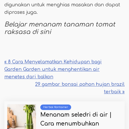
digunakan untuk menghias masakan dan dapat
diproses juga.
Belajar menanam tanaman tomat
raksasa di sini
« 8 Cara Menyelamatkan Kehidupan bagi
Garden Garden untuk menghentikan air
menetes dari balkon
29 gambar bonsai pohon hujan brazil
terbaik »
Herbal Kontainer
Menanam seledri di air |
Cara menumbuhkan