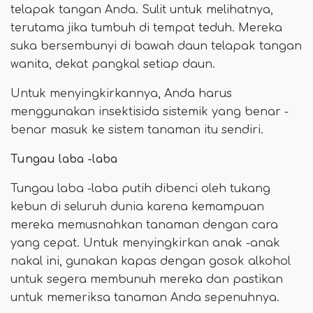
telapak tangan Anda. Sulit untuk melihatnya,
terutama jika tumbuh di tempat teduh. Mereka
suka bersembunyi di bawah daun telapak tangan
wanita, dekat pangkal setiap daun.
Untuk menyingkirkannya, Anda harus
menggunakan insektisida sistemik yang benar -
benar masuk ke sistem tanaman itu sendiri.
Tungau laba -laba
Tungau laba -laba putih dibenci oleh tukang
kebun di seluruh dunia karena kemampuan
mereka memusnahkan tanaman dengan cara
yang cepat. Untuk menyingkirkan anak -anak
nakal ini, gunakan kapas dengan gosok alkohol
untuk segera membunuh mereka dan pastikan
untuk memeriksa tanaman Anda sepenuhnya.