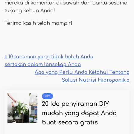
mereka di komentar di bawah dan bantu sesama
tukang kebun Anda!
Terima kasih telah mampir!
« 10 tanaman yang tidak boleh Anda
sertakan dalam lansekap Anda
Apa yang Perlu Anda Ketahui Tentang
Solusi Nutrisi Hidroponik »
DIY
20 Ide penyiraman DIY
mudah yang dapat Anda
buat secara gratis