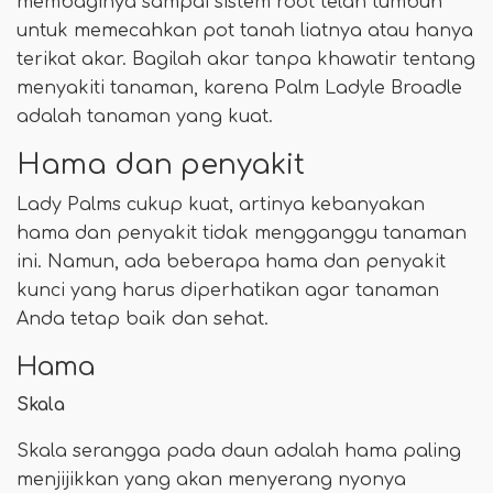
membaginya sampai sistem root telah tumbuh
untuk memecahkan pot tanah liatnya atau hanya
terikat akar. Bagilah akar tanpa khawatir tentang
menyakiti tanaman, karena Palm Ladyle Broadle
adalah tanaman yang kuat.
Hama dan penyakit
Lady Palms cukup kuat, artinya kebanyakan
hama dan penyakit tidak mengganggu tanaman
ini. Namun, ada beberapa hama dan penyakit
kunci yang harus diperhatikan agar tanaman
Anda tetap baik dan sehat.
Hama
Skala
Skala serangga pada daun adalah hama paling
menjijikkan yang akan menyerang nyonya