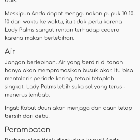
baik.
Meskipun Anda dapat menggunakan pupuk 10-10-
10 dari waktu ke waktu, itu tidak perlu karena
Lady Palms sangat rentan terhadap cedera
karena makan berlebihan.
Air
Jangan berlebihan. Air yang berdiri di tanah
hanya akan mempromosikan busuk akar. Itu bisa
mentolerir periode kering, tetapi tetaplah
singkat. Lady Palms lebih suka sol yang terus -
menerus lembab.
Ingat
: Kabut daun akan menjaga dan daun tetap
bersih dari debu.
Perambatan