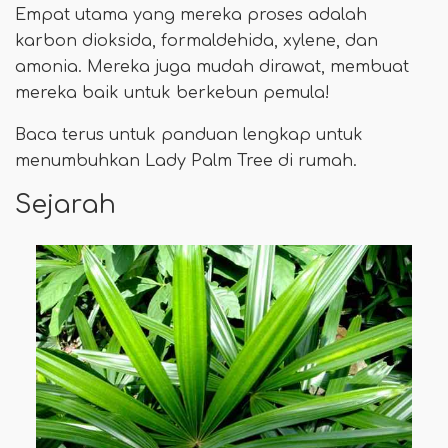
Empat utama yang mereka proses adalah
karbon dioksida, formaldehida, xylene, dan
amonia. Mereka juga mudah dirawat, membuat
mereka baik untuk berkebun pemula!
Baca terus untuk panduan lengkap untuk
menumbuhkan Lady Palm Tree di rumah.
Sejarah