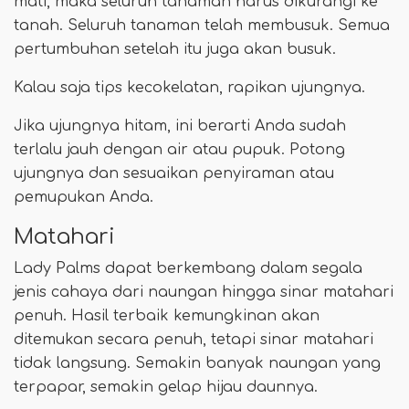
mati, maka seluruh tanaman harus dikurangi ke
tanah. Seluruh tanaman telah membusuk. Semua
pertumbuhan setelah itu juga akan busuk.
Kalau saja tips kecokelatan, rapikan ujungnya.
Jika ujungnya hitam, ini berarti Anda sudah
terlalu jauh dengan air atau pupuk. Potong
ujungnya dan sesuaikan penyiraman atau
pemupukan Anda.
Matahari
Lady Palms dapat berkembang dalam segala
jenis cahaya dari naungan hingga sinar matahari
penuh. Hasil terbaik kemungkinan akan
ditemukan secara penuh, tetapi sinar matahari
tidak langsung. Semakin banyak naungan yang
terpapar, semakin gelap hijau daunnya.