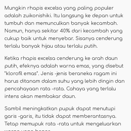
Mungkin rhapis excelsa yang paling populer
adalah zuikonishiki. Itu langsung ke depan untuk
tumbuh dan memunculkan banyak kecambah.
Namun, hanya sekitar 40% dari kecambah yang
cukup baik untuk menyebar. Sisanya cenderung
terlalu banyak hijau atau terlalu putih.
Ketika rhapis excelsa cenderung ke arah daun
putih, efeknya adalah warna emas, yang disebut
"klorofil emas". Jenis -jenis beraneka ragam ini
harus ditanam dalam suhu yang lebih dingin dan
pencahayaan rata -rata. Cahaya yang terlalu
intens akan membakar daun.
Sambil meningkatkan pupuk dapat menutupi
garis -garis, itu tidak dapat memberantasnya.
Tetap memupuk rata -rata untuk mengeluarkan