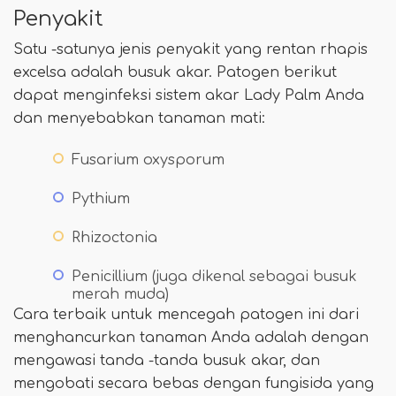
Penyakit
Satu -satunya jenis penyakit yang rentan rhapis
excelsa adalah busuk akar. Patogen berikut
dapat menginfeksi sistem akar Lady Palm Anda
dan menyebabkan tanaman mati:
Fusarium oxysporum
Pythium
Rhizoctonia
Penicillium (juga dikenal sebagai busuk
merah muda)
Cara terbaik untuk mencegah patogen ini dari
menghancurkan tanaman Anda adalah dengan
mengawasi tanda -tanda busuk akar, dan
mengobati secara bebas dengan fungisida yang