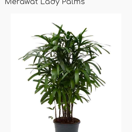
Merawat Lady Palms