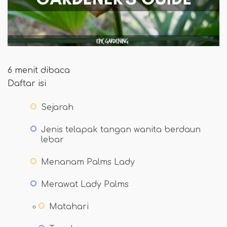
6 menit dibaca
Daftar isi
Sejarah
Jenis telapak tangan wanita berdaun
lebar
Menanam Palms Lady
Merawat Lady Palms
Matahari