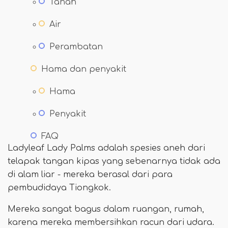
Tanah
Air
Perambatan
Hama dan penyakit
Hama
Penyakit
FAQ
Ladyleaf Lady Palms adalah spesies aneh dari
telapak tangan kipas yang sebenarnya tidak ada
di alam liar - mereka berasal dari para
pembudidaya Tiongkok.
Mereka sangat bagus dalam ruangan, rumah,
karena mereka membersihkan racun dari udara.