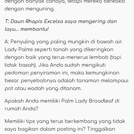
dengan banyak cahaya, tetapi mereka bereaksi
dengan menguning.
T: Daun Rhapis Excelsa saya mengering dan
layu… membantu!
A: Penyuling yang paling mungkin di bawah air.
Lady Palms seperti tanah yang dikeringkan
dengan baik yang terus-menerus lembab (tapi
tidak basah). Jika Anda sudah mengikuti
pedoman penyiraman ini, maka kemungkinan
besar penyebabnya adalah tanaman melampaui
pot atau wadah yang ditanam.
Apakah Anda memiliki Palm Lady Broadleaf di
rumah Anda?
Memiliki tips yang terus berkembang yang tidak
saya bagikan dalam posting ini? Tinggalkan