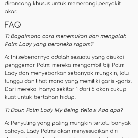
dirancang khusus untuk memerangi penyakit
akar.
FAQ
T: Bagaimana cara menemukan dan mengolah
Palm Lady yang beraneka ragam?
A: Ini sebenarnya adalah sesuatu yang disukai
penggemar Palm: mereka mengambil biji Palm
Lady dan menyebarkan sebanyak mungkin, lalu
tunggu dan lihat mana yang memiliki garis -garis.
Dari mereka, hanya sekitar 1 dari 5 akan cukup
kuat untuk bertahan hidup.
T: Daun Palm Lady My Being Yellow. Ada apa?
A: Penyuling yang paling mungkin terlalu banyak
cahaya. Lady Palms akan menyesuaikan diri