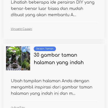
Lihatlah beberapa ide perairan DIY yang
benar-benar luar biasa dan mudah
dibuat yang akan membantu A...
Vincent Cassin
Desain Taman
30 gambar taman
halaman yang indah
Ubah tampilan halaman Anda dengan
mengambil inspirasi dari gambar taman
halaman yang indah ini dan m...
Julius Fay