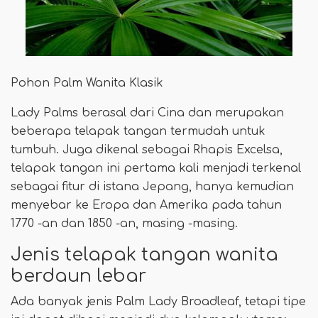
Pohon Palm Wanita Klasik
Lady Palms berasal dari Cina dan merupakan
beberapa telapak tangan termudah untuk
tumbuh. Juga dikenal sebagai Rhapis Excelsa,
telapak tangan ini pertama kali menjadi terkenal
sebagai fitur di istana Jepang, hanya kemudian
menyebar ke Eropa dan Amerika pada tahun
1770 -an dan 1850 -an, masing -masing.
Jenis telapak tangan wanita
berdaun lebar
Ada banyak jenis Palm Lady Broadleaf, tetapi tipe