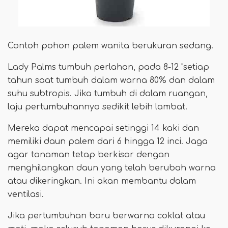
Contoh pohon palem wanita berukuran sedang.
Lady Palms tumbuh perlahan, pada 8-12 "setiap
tahun saat tumbuh dalam warna 80% dan dalam
suhu subtropis. Jika tumbuh di dalam ruangan,
laju pertumbuhannya sedikit lebih lambat.
Mereka dapat mencapai setinggi 14 kaki dan
memiliki daun palem dari 6 hingga 12 inci. Jaga
agar tanaman tetap berkisar dengan
menghilangkan daun yang telah berubah warna
atau dikeringkan. Ini akan membantu dalam
ventilasi.
Jika pertumbuhan baru berwarna coklat atau