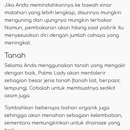
Jika Anda memindahkannya ke bawah sinar
matahari yang lebih lengkap, daunnya mungkin
menguning dan ujungnya mungkin terbakar.
Namun, pembakaran akan hilang saat pabrik itu
menyesuaikan diri dengan jumlah cahaya yang
meningkat.
Tanah
Selama Anda menggunakan tanah yang mengalir
dengan baik, Palms Lady akan mentolerir
sebagian besar jenis tanah (tanah liat, berpasir,
lempung). Cobalah untuk membuatnya sedikit
asam juga.
Tambahkan beberapa bahan organik juga
sehingga akan menahan sebagian kelembaban,
sementara memungkinkan untuk drainase yang