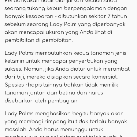
Perbanyakan tidak dianjurkan kecuali Anda
seorang tukang kebun berpengalaman dengan
banyak kesabaran - dibutuhkan sekitar 7 tahun
sebelum seorang Lady Palm yang diperbanyak
akan mencapai ukuran yang Anda lihat di
pembibitan di pembibitan.
Lady Palms membutuhkan kedua tanaman jenis
kelamin untuk mencapai penyerbukan yang
sukses. Namun, jika Anda diatur untuk merambat
dari biji, mereka disiapkan secara komersial.
Spesies rhapis lainnya bahkan tidak memiliki
tanaman jantan dan betina dan harus
disebarkan oleh pembagian.
Lady Palms menghasilkan begitu banyak akar
yang membagi rimpang itu tidak terlalu banyak
masalah. Anda harus menunggu untuk