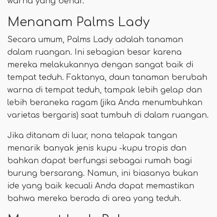
warna yang benar.
Menanam Palms Lady
Secara umum, Palms Lady adalah tanaman
dalam ruangan. Ini sebagian besar karena
mereka melakukannya dengan sangat baik di
tempat teduh. Faktanya, daun tanaman berubah
warna di tempat teduh, tampak lebih gelap dan
lebih beraneka ragam (jika Anda menumbuhkan
varietas bergaris) saat tumbuh di dalam ruangan.
Jika ditanam di luar, nona telapak tangan
menarik banyak jenis kupu -kupu tropis dan
bahkan dapat berfungsi sebagai rumah bagi
burung bersarang. Namun, ini biasanya bukan
ide yang baik kecuali Anda dapat memastikan
bahwa mereka berada di area yang teduh.