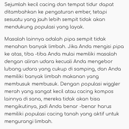
Sejumlah kecil cacing dan tempat tidur dapat
ditambahkan ke pengaturan ember, tetapi
sesuatu yang jauh lebih sempit tidak akan
mendukung populasi yang layak.
Masalah lainnya adalah pipa sempit tidak
menahan banyak limbah. Jika Anda mengisi pipa
ke atas, tiba -tiba Anda mulai memiliki masalah
dengan aliran udara kecuali Anda mengebor
lubang udara yang cukup di samping, dan Anda
memiliki banyak limbah makanan yang
membusuk membusuk. Dengan populasi wiggler
merah yang sangat kecil atau cacing kompos
lainnya di sana, mereka tidak akan bisa
mengikutinya, jadi Anda benar -benar harus
memiliki populasi cacing tanah yang aktif untuk
mengurangi limbah.