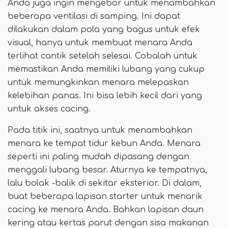
Anda juga ingin mengebor untuk menambahkan
beberapa ventilasi di samping. Ini dapat
dilakukan dalam pola yang bagus untuk efek
visual, hanya untuk membuat menara Anda
terlihat cantik setelah selesai. Cobalah untuk
memastikan Anda memiliki lubang yang cukup
untuk memungkinkan menara melepaskan
kelebihan panas. Ini bisa lebih kecil dari yang
untuk akses cacing.
Pada titik ini, saatnya untuk menambahkan
menara ke tempat tidur kebun Anda. Menara
seperti ini paling mudah dipasang dengan
menggali lubang besar. Aturnya ke tempatnya,
lalu bolak -balik di sekitar eksterior. Di dalam,
buat beberapa lapisan starter untuk menarik
cacing ke menara Anda. Bahkan lapisan daun
kering atau kertas parut dengan sisa makanan