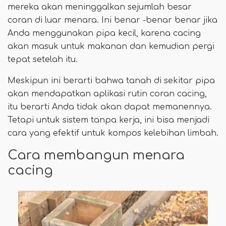
mereka akan meninggalkan sejumlah besar
coran di luar menara. Ini benar -benar benar jika
Anda menggunakan pipa kecil, karena cacing
akan masuk untuk makanan dan kemudian pergi
tepat setelah itu.
Meskipun ini berarti bahwa tanah di sekitar pipa
akan mendapatkan aplikasi rutin coran cacing,
itu berarti Anda tidak akan dapat memanennya.
Tetapi untuk sistem tanpa kerja, ini bisa menjadi
cara yang efektif untuk kompos kelebihan limbah.
Cara membangun menara
cacing