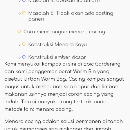
Masalah 4: apakah itu aman?
Masalah 5: Tidak akan ada casting
panen
Cara membangun menara cacing
Konstruksi Menara Kayu
Konstruksi ember dasar
Kami menyukai kompos di sini di Epic Gardening,
dan kami penggemar berat Worm Bin yang
disebut Urban Worm Bag. Cacing kompos sangat
bagus untuk mengubah sisa dapur dan limbah
makanan lainnya menjadi coran cacing yang
indah. Tetapi banyak orang tertarik pada
metode lain: menara cacing.
Menara cacing adalah solusi permanen di tanah
untuk memproses sisa makanan dan limbah