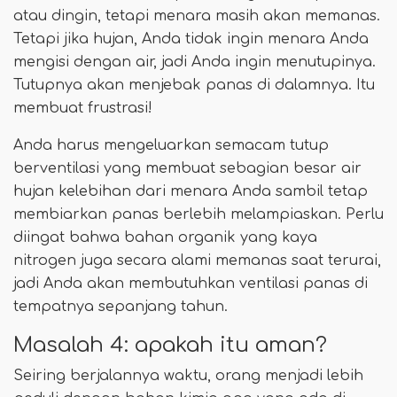
atau dingin, tetapi menara masih akan memanas.
Tetapi jika hujan, Anda tidak ingin menara Anda
mengisi dengan air, jadi Anda ingin menutupinya.
Tutupnya akan menjebak panas di dalamnya. Itu
membuat frustrasi!
Anda harus mengeluarkan semacam tutup
berventilasi yang membuat sebagian besar air
hujan kelebihan dari menara Anda sambil tetap
membiarkan panas berlebih melampiaskan. Perlu
diingat bahwa bahan organik yang kaya
nitrogen juga secara alami memanas saat terurai,
jadi Anda akan membutuhkan ventilasi panas di
tempatnya sepanjang tahun.
Masalah 4: apakah itu aman?
Seiring berjalannya waktu, orang menjadi lebih