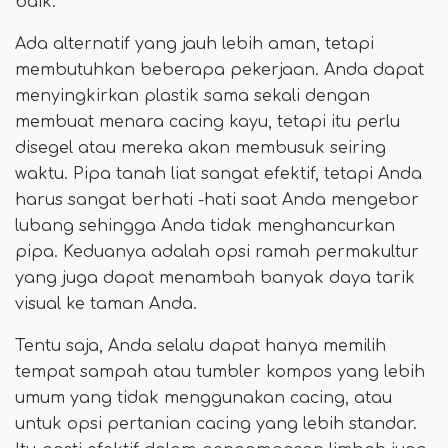
baik.
Ada alternatif yang jauh lebih aman, tetapi
membutuhkan beberapa pekerjaan. Anda dapat
menyingkirkan plastik sama sekali dengan
membuat menara cacing kayu, tetapi itu perlu
disegel atau mereka akan membusuk seiring
waktu. Pipa tanah liat sangat efektif, tetapi Anda
harus sangat berhati -hati saat Anda mengebor
lubang sehingga Anda tidak menghancurkan
pipa. Keduanya adalah opsi ramah permakultur
yang juga dapat menambah banyak daya tarik
visual ke taman Anda.
Tentu saja, Anda selalu dapat hanya memilih
tempat sampah atau tumbler kompos yang lebih
umum yang tidak menggunakan cacing, atau
untuk opsi pertanian cacing yang lebih standar.