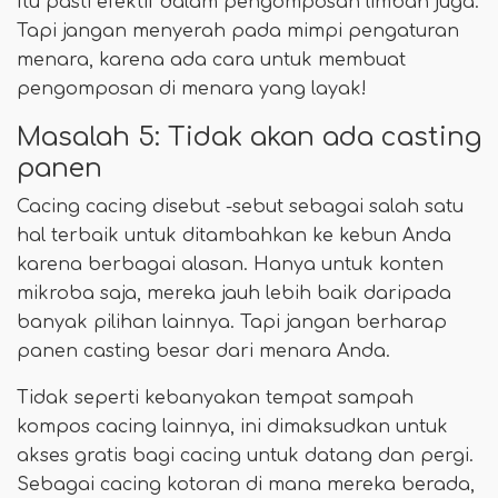
Itu pasti efektif dalam pengomposan limbah juga.
Tapi jangan menyerah pada mimpi pengaturan
menara, karena ada cara untuk membuat
pengomposan di menara yang layak!
Masalah 5: Tidak akan ada casting
panen
Cacing cacing disebut -sebut sebagai salah satu
hal terbaik untuk ditambahkan ke kebun Anda
karena berbagai alasan. Hanya untuk konten
mikroba saja, mereka jauh lebih baik daripada
banyak pilihan lainnya. Tapi jangan berharap
panen casting besar dari menara Anda.
Tidak seperti kebanyakan tempat sampah
kompos cacing lainnya, ini dimaksudkan untuk
akses gratis bagi cacing untuk datang dan pergi.
Sebagai cacing kotoran di mana mereka berada,