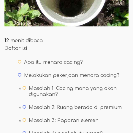
12 menit dibaca
Daftar isi
Apa itu menara cacing?
Melakukan pekerjaan menara cacing?
Masalah 1: Cacing mana yang akan
digunakan?
Masalah 2: Ruang berada di premium
Masalah 3: Paparan elemen