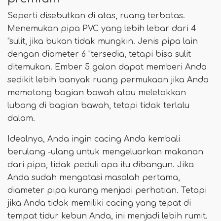
Seperti disebutkan di atas, ruang terbatas.
Menemukan pipa PVC yang lebih lebar dari 4
"sulit, jika bukan tidak mungkin. Jenis pipa lain
dengan diameter 6 "tersedia, tetapi bisa sulit
ditemukan. Ember 5 galon dapat memberi Anda
sedikit lebih banyak ruang permukaan jika Anda
memotong bagian bawah atau meletakkan
lubang di bagian bawah, tetapi tidak terlalu
dalam.
Idealnya, Anda ingin cacing Anda kembali
berulang -ulang untuk mengeluarkan makanan
dari pipa, tidak peduli apa itu dibangun. Jika
Anda sudah mengatasi masalah pertama,
diameter pipa kurang menjadi perhatian. Tetapi
jika Anda tidak memiliki cacing yang tepat di
tempat tidur kebun Anda, ini menjadi lebih rumit.