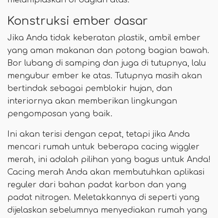
Konstruksi ember dasar
Jika Anda tidak keberatan plastik, ambil ember
yang aman makanan dan potong bagian bawah.
Bor lubang di samping dan juga di tutupnya, lalu
mengubur ember ke atas. Tutupnya masih akan
bertindak sebagai pemblokir hujan, dan
interiornya akan memberikan lingkungan
pengomposan yang baik.
Ini akan terisi dengan cepat, tetapi jika Anda
mencari rumah untuk beberapa cacing wiggler
merah, ini adalah pilihan yang bagus untuk Anda!
Cacing merah Anda akan membutuhkan aplikasi
reguler dari bahan padat karbon dan yang
padat nitrogen. Meletakkannya di seperti yang
dijelaskan sebelumnya menyediakan rumah yang