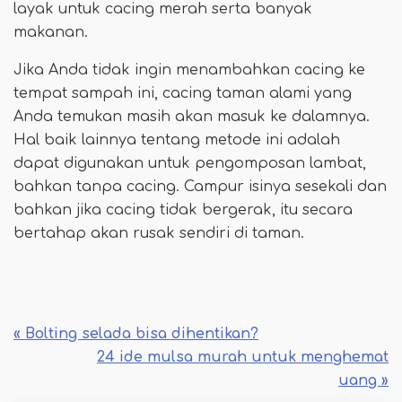
layak untuk cacing merah serta banyak
makanan.
Jika Anda tidak ingin menambahkan cacing ke
tempat sampah ini, cacing taman alami yang
Anda temukan masih akan masuk ke dalamnya.
Hal baik lainnya tentang metode ini adalah
dapat digunakan untuk pengomposan lambat,
bahkan tanpa cacing. Campur isinya sesekali dan
bahkan jika cacing tidak bergerak, itu secara
bertahap akan rusak sendiri di taman.
« Bolting selada bisa dihentikan?
24 ide mulsa murah untuk menghemat
uang »