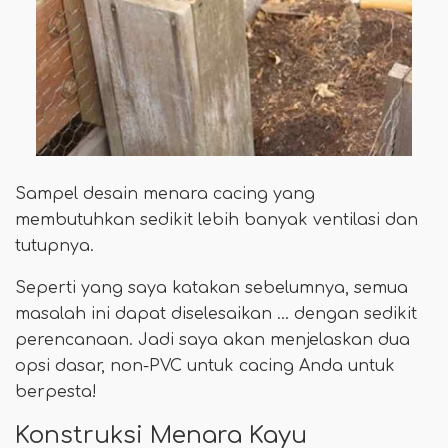
Sampel desain menara cacing yang
membutuhkan sedikit lebih banyak ventilasi dan
tutupnya.
Seperti yang saya katakan sebelumnya, semua
masalah ini dapat diselesaikan ... dengan sedikit
perencanaan. Jadi saya akan menjelaskan dua
opsi dasar, non-PVC untuk cacing Anda untuk
berpesta!
Konstruksi Menara Kayu