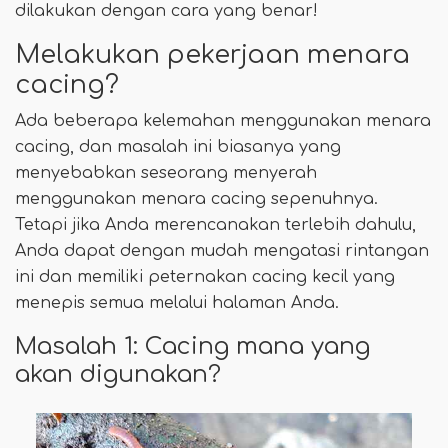
dilakukan dengan cara yang benar!
Melakukan pekerjaan menara
cacing?
Ada beberapa kelemahan menggunakan menara
cacing, dan masalah ini biasanya yang
menyebabkan seseorang menyerah
menggunakan menara cacing sepenuhnya.
Tetapi jika Anda merencanakan terlebih dahulu,
Anda dapat dengan mudah mengatasi rintangan
ini dan memiliki peternakan cacing kecil yang
menepis semua melalui halaman Anda.
Masalah 1: Cacing mana yang
akan digunakan?