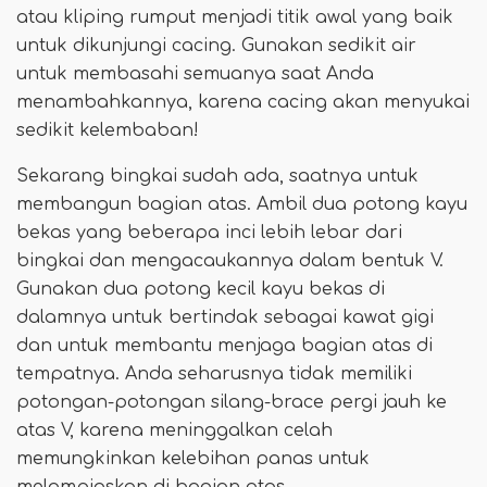
atau kliping rumput menjadi titik awal yang baik
untuk dikunjungi cacing. Gunakan sedikit air
untuk membasahi semuanya saat Anda
menambahkannya, karena cacing akan menyukai
sedikit kelembaban!
Sekarang bingkai sudah ada, saatnya untuk
membangun bagian atas. Ambil dua potong kayu
bekas yang beberapa inci lebih lebar dari
bingkai dan mengacaukannya dalam bentuk V.
Gunakan dua potong kecil kayu bekas di
dalamnya untuk bertindak sebagai kawat gigi
dan untuk membantu menjaga bagian atas di
tempatnya. Anda seharusnya tidak memiliki
potongan-potongan silang-brace pergi jauh ke
atas V, karena meninggalkan celah
memungkinkan kelebihan panas untuk
melampiaskan di bagian atas.