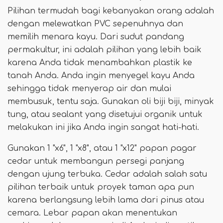
Pilihan termudah bagi kebanyakan orang adalah
dengan melewatkan PVC sepenuhnya dan
memilih menara kayu. Dari sudut pandang
permakultur, ini adalah pilihan yang lebih baik
karena Anda tidak menambahkan plastik ke
tanah Anda. Anda ingin menyegel kayu Anda
sehingga tidak menyerap air dan mulai
membusuk, tentu saja. Gunakan oli biji biji, minyak
tung, atau sealant yang disetujui organik untuk
melakukan ini jika Anda ingin sangat hati-hati.
Gunakan 1 "x6", 1 "x8", atau 1 "x12" papan pagar
cedar untuk membangun persegi panjang
dengan ujung terbuka. Cedar adalah salah satu
pilihan terbaik untuk proyek taman apa pun
karena berlangsung lebih lama dari pinus atau
cemara. Lebar papan akan menentukan