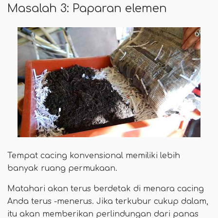
Masalah 3: Paparan elemen
Tempat cacing konvensional memiliki lebih
banyak ruang permukaan.
Matahari akan terus berdetak di menara cacing
Anda terus -menerus. Jika terkubur cukup dalam,
itu akan memberikan perlindungan dari panas