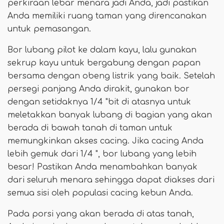
perkiraan lebar menara jadi Anda, jadi pastikan
Anda memiliki ruang taman yang direncanakan
untuk pemasangan.
Bor lubang pilot ke dalam kayu, lalu gunakan
sekrup kayu untuk bergabung dengan papan
bersama dengan obeng listrik yang baik. Setelah
persegi panjang Anda dirakit, gunakan bor
dengan setidaknya 1/4 "bit di atasnya untuk
meletakkan banyak lubang di bagian yang akan
berada di bawah tanah di taman untuk
memungkinkan akses cacing. Jika cacing Anda
lebih gemuk dari 1/4 ", bor lubang yang lebih
besar! Pastikan Anda menambahkan banyak
dari seluruh menara sehingga dapat diakses dari
semua sisi oleh populasi cacing kebun Anda.
Pada porsi yang akan berada di atas tanah,