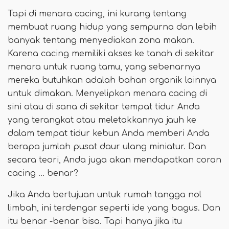
Tapi di menara cacing, ini kurang tentang
membuat ruang hidup yang sempurna dan lebih
banyak tentang menyediakan zona makan.
Karena cacing memiliki akses ke tanah di sekitar
menara untuk ruang tamu, yang sebenarnya
mereka butuhkan adalah bahan organik lainnya
untuk dimakan. Menyelipkan menara cacing di
sini atau di sana di sekitar tempat tidur Anda
yang terangkat atau meletakkannya jauh ke
dalam tempat tidur kebun Anda memberi Anda
berapa jumlah pusat daur ulang miniatur. Dan
secara teori, Anda juga akan mendapatkan coran
cacing ... benar?
Jika Anda bertujuan untuk rumah tangga nol
limbah, ini terdengar seperti ide yang bagus. Dan
itu benar -benar bisa. Tapi hanya jika itu