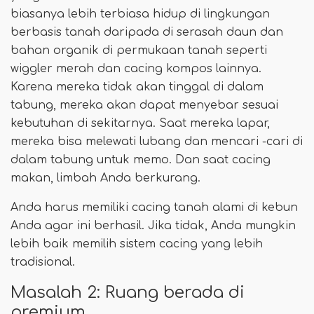
biasanya lebih terbiasa hidup di lingkungan
berbasis tanah daripada di serasah daun dan
bahan organik di permukaan tanah seperti
wiggler merah dan cacing kompos lainnya.
Karena mereka tidak akan tinggal di dalam
tabung, mereka akan dapat menyebar sesuai
kebutuhan di sekitarnya. Saat mereka lapar,
mereka bisa melewati lubang dan mencari -cari di
dalam tabung untuk memo. Dan saat cacing
makan, limbah Anda berkurang.
Anda harus memiliki cacing tanah alami di kebun
Anda agar ini berhasil. Jika tidak, Anda mungkin
lebih baik memilih sistem cacing yang lebih
tradisional.
Masalah 2: Ruang berada di
premium