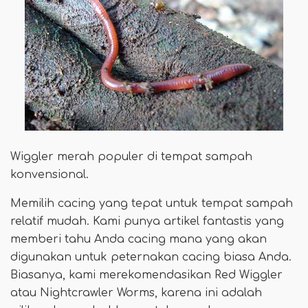
Wiggler merah populer di tempat sampah
konvensional.
Memilih cacing yang tepat untuk tempat sampah
relatif mudah. Kami punya artikel fantastis yang
memberi tahu Anda cacing mana yang akan
digunakan untuk peternakan cacing biasa Anda.
Biasanya, kami merekomendasikan Red Wiggler
atau Nightcrawler Worms, karena ini adalah