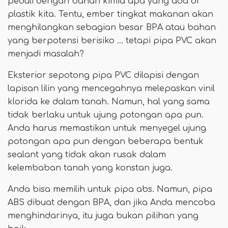
peduli dengan bahan kimia apa yang ada di
plastik kita. Tentu, ember tingkat makanan akan
menghilangkan sebagian besar BPA atau bahan
yang berpotensi berisiko ... tetapi pipa PVC akan
menjadi masalah?
Eksterior sepotong pipa PVC dilapisi dengan
lapisan lilin yang mencegahnya melepaskan vinil
klorida ke dalam tanah. Namun, hal yang sama
tidak berlaku untuk ujung potongan apa pun.
Anda harus memastikan untuk menyegel ujung
potongan apa pun dengan beberapa bentuk
sealant yang tidak akan rusak dalam
kelembaban tanah yang konstan juga.
Anda bisa memilih untuk pipa abs. Namun, pipa
ABS dibuat dengan BPA, dan jika Anda mencoba
menghindarinya, itu juga bukan pilihan yang