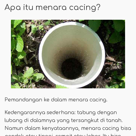
Apa itu menara cacing?
Pemandangan ke dalam menara cacing.
Kedengarannya sederhana: tabung dengan
lubang di dalamnya yang tersangkut di tanah.
Namun dalam kenyataannya, menara cacing bisa