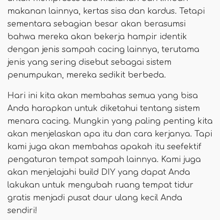
makanan lainnya, kertas sisa dan kardus. Tetapi
sementara sebagian besar akan berasumsi
bahwa mereka akan bekerja hampir identik
dengan jenis sampah cacing lainnya, terutama
jenis yang sering disebut sebagai sistem
penumpukan, mereka sedikit berbeda.
Hari ini kita akan membahas semua yang bisa
Anda harapkan untuk diketahui tentang sistem
menara cacing. Mungkin yang paling penting kita
akan menjelaskan apa itu dan cara kerjanya. Tapi
kami juga akan membahas apakah itu seefektif
pengaturan tempat sampah lainnya. Kami juga
akan menjelajahi build DIY yang dapat Anda
lakukan untuk mengubah ruang tempat tidur
gratis menjadi pusat daur ulang kecil Anda
sendiri!