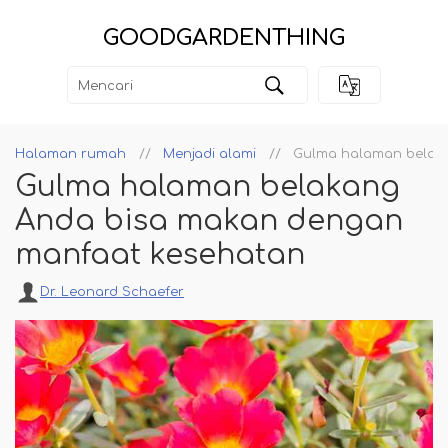
GOODGARDENTHING
Halaman rumah
Menjadi alami
Gulma halaman belak
Gulma halaman belakang
Anda bisa makan dengan
manfaat kesehatan
Dr. Leonard Schaefer