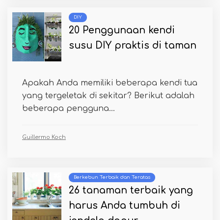
DIY
20 Penggunaan kendi
susu DIY praktis di taman
Apakah Anda memiliki beberapa kendi tua
yang tergeletak di sekitar? Berikut adalah
beberapa pengguna...
Guillermo Koch
Berkebun Terbaik dan Teratas
26 tanaman terbaik yang
harus Anda tumbuh di