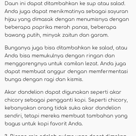
Daun ini dapat ditambahkan ke sup atau salad.
Anda juga dapat menikmatinya sebagai sayuran
hijau yang dimasak dengan menumisnya dengan
beberapa paprika merah panas, beberapa
bawang putih, minyak zaitun dan garam.
Bunganya juga bisa ditambahkan ke salad, atau
Anda bisa memukulnya dengan ringan dan
menggorengnya untuk camilan lezat. Anda juga
dapat membuat anggur dengan memfermentasi
bunga dengan ragi dan kismis.
Akar dandelion dapat digunakan seperti akar
chicory sebagai pengganti kopi. Seperti chicory,
kebanyakan orang tidak suka akar dandelion
sendiri, tetapi mereka membuat tambahan yang
bagus untuk kopi favorit Anda.