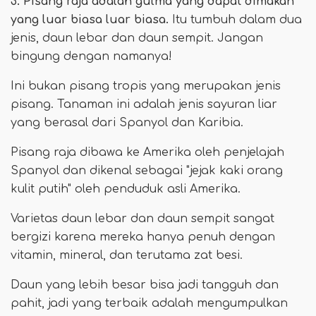
3. Pisang raja adalah gulma yang dapat dimakan
yang luar biasa luar biasa.
Itu tumbuh dalam dua
jenis, daun lebar dan daun sempit. Jangan
bingung dengan namanya!
Ini bukan pisang tropis yang merupakan jenis
pisang. Tanaman ini adalah jenis sayuran liar
yang berasal dari Spanyol dan Karibia.
Pisang raja dibawa ke Amerika oleh penjelajah
Spanyol dan dikenal sebagai "jejak kaki orang
kulit putih" oleh penduduk asli Amerika.
Varietas daun lebar dan daun sempit sangat
bergizi karena mereka hanya penuh dengan
vitamin, mineral, dan terutama zat besi.
Daun yang lebih besar bisa jadi tangguh dan
pahit, jadi yang terbaik adalah mengumpulkan