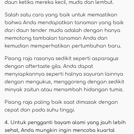
daun ketika mereka kecil, muda dan lembut.
Salah satu cara yang baik untuk memastikan
bahwa Anda mendapatkan tanaman yang baik
dari daun tender muda adalah dengan hanya
memotong tambalan tanaman Anda dan
kemudian memperhatikan pertumbuhan baru.
Pisang raja rasanya sedikit seperti asparagus
dengan aftertaste gila. Anda dapat
menyiapkannya seperti halnya sayuran lainnya
dengan mengukus, menggoreng dengan sedikit
minyak zaitun atau menambah hidangan tumis.
Pisang raja paling baik saat dimasak dengan
cepat dan pada suhu tinggi.
4. Untuk pengganti bayam alami yang jauh lebih
sehat, Anda mungkin ingin mencoba kuartal