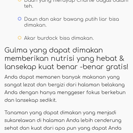
Daun yang merayap Charlie bagus dalam
teh.
Daun dan akar bawang putih liar bisa
dimakan.
Akar burdock bisa dimakan.
Gulma yang dapat dimakan
memberikan nutrisi yang hebat &
lansekap kuat benar -benar gratis!
Anda dapat memanen banyak makanan yang
sangat lezat dan bergizi dari halaman belakang
Anda dengan hanya menggeser fokus berkebun
dan lansekap sedikit.
Tanaman yang dapat dimakan yang menjadi
sukarelawan di halaman Anda lebih cenderung
sehat dan kuat dari apa pun yang dapat Anda