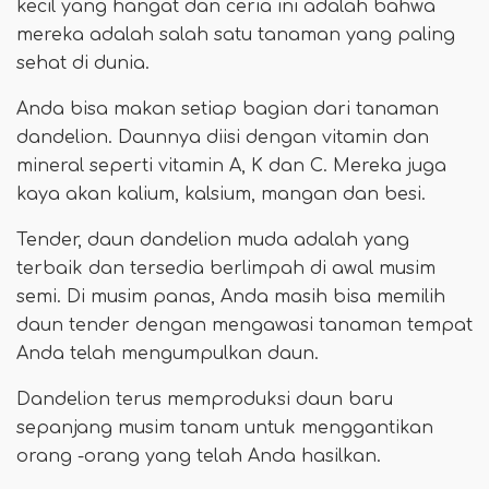
kecil yang hangat dan ceria ini adalah bahwa
mereka adalah salah satu tanaman yang paling
sehat di dunia.
Anda bisa makan setiap bagian dari tanaman
dandelion. Daunnya diisi dengan vitamin dan
mineral seperti vitamin A, K dan C. Mereka juga
kaya akan kalium, kalsium, mangan dan besi.
Tender, daun dandelion muda adalah yang
terbaik dan tersedia berlimpah di awal musim
semi. Di musim panas, Anda masih bisa memilih
daun tender dengan mengawasi tanaman tempat
Anda telah mengumpulkan daun.
Dandelion terus memproduksi daun baru
sepanjang musim tanam untuk menggantikan
orang -orang yang telah Anda hasilkan.