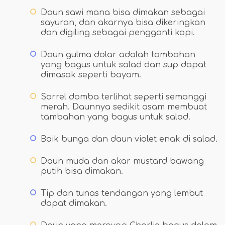
Daun sawi mana bisa dimakan sebagai
sayuran, dan akarnya bisa dikeringkan
dan digiling sebagai pengganti kopi.
Daun gulma dolar adalah tambahan
yang bagus untuk salad dan sup dapat
dimasak seperti bayam.
Sorrel domba terlihat seperti semanggi
merah. Daunnya sedikit asam membuat
tambahan yang bagus untuk salad.
Baik bunga dan daun violet enak di salad.
Daun muda dan akar mustard bawang
putih bisa dimakan.
Tip dan tunas tendangan yang lembut
dapat dimakan.