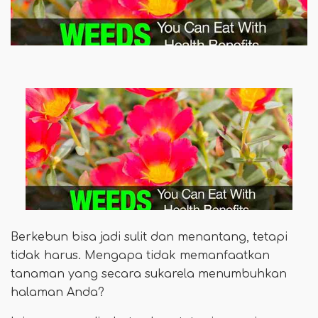
Berkebun bisa jadi sulit dan menantang, tetapi
tidak harus. Mengapa tidak memanfaatkan
tanaman yang secara sukarela menumbuhkan
halaman Anda?