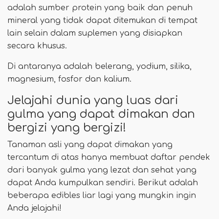
adalah sumber protein yang baik dan penuh
mineral yang tidak dapat ditemukan di tempat
lain selain dalam suplemen yang disiapkan
secara khusus.
Di antaranya adalah belerang, yodium, silika,
magnesium, fosfor dan kalium.
Jelajahi dunia yang luas dari
gulma yang dapat dimakan dan
bergizi yang bergizi!
Tanaman asli yang dapat dimakan yang
tercantum di atas hanya membuat daftar pendek
dari banyak gulma yang lezat dan sehat yang
dapat Anda kumpulkan sendiri. Berikut adalah
beberapa edibles liar lagi yang mungkin ingin
Anda jelajahi!