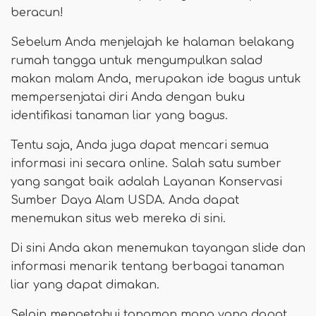
beracun!
Sebelum Anda menjelajah ke halaman belakang
rumah tangga untuk mengumpulkan salad
makan malam Anda, merupakan ide bagus untuk
mempersenjatai diri Anda dengan buku
identifikasi tanaman liar yang bagus.
Tentu saja, Anda juga dapat mencari semua
informasi ini secara online. Salah satu sumber
yang sangat baik adalah Layanan Konservasi
Sumber Daya Alam USDA. Anda dapat
menemukan situs web mereka di sini.
Di sini Anda akan menemukan tayangan slide dan
informasi menarik tentang berbagai tanaman
liar yang dapat dimakan.
Selain mengetahui tanaman mana yang dapat