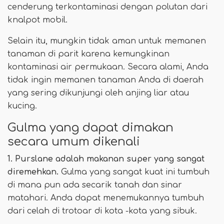
cenderung terkontaminasi dengan polutan dari
knalpot mobil.
Selain itu, mungkin tidak aman untuk memanen
tanaman di parit karena kemungkinan
kontaminasi air permukaan. Secara alami, Anda
tidak ingin memanen tanaman Anda di daerah
yang sering dikunjungi oleh anjing liar atau
kucing.
Gulma yang dapat dimakan
secara umum dikenali
1. Purslane adalah makanan super yang sangat
diremehkan.
Gulma yang sangat kuat ini tumbuh
di mana pun ada secarik tanah dan sinar
matahari. Anda dapat menemukannya tumbuh
dari celah di trotoar di kota -kota yang sibuk.