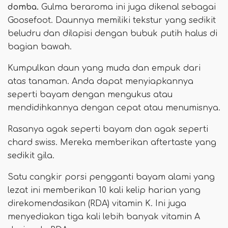
domba.
Gulma beraroma ini juga dikenal sebagai
Goosefoot. Daunnya memiliki tekstur yang sedikit
beludru dan dilapisi dengan bubuk putih halus di
bagian bawah.
Kumpulkan daun yang muda dan empuk dari
atas tanaman. Anda dapat menyiapkannya
seperti bayam dengan mengukus atau
mendidihkannya dengan cepat atau menumisnya.
Rasanya agak seperti bayam dan agak seperti
chard swiss. Mereka memberikan aftertaste yang
sedikit gila.
Satu cangkir porsi pengganti bayam alami yang
lezat ini memberikan 10 kali kelip harian yang
direkomendasikan (RDA) vitamin K. Ini juga
menyediakan tiga kali lebih banyak vitamin A