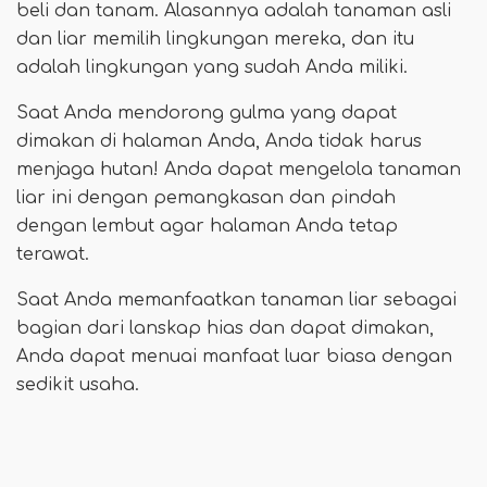
beli dan tanam. Alasannya adalah tanaman asli
dan liar memilih lingkungan mereka, dan itu
adalah lingkungan yang sudah Anda miliki.
Saat Anda mendorong gulma yang dapat
dimakan di halaman Anda, Anda tidak harus
menjaga hutan! Anda dapat mengelola tanaman
liar ini dengan pemangkasan dan pindah
dengan lembut agar halaman Anda tetap
terawat.
Saat Anda memanfaatkan tanaman liar sebagai
bagian dari lanskap hias dan dapat dimakan,
Anda dapat menuai manfaat luar biasa dengan
sedikit usaha.