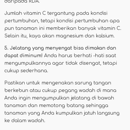
daripada RDA.
Jumlah vitamin C tergantung pada kondisi
pertumbuhan, tetapi kondisi pertumbuhan apa
pun tanaman ini memberikan banyak vitamin C.
Selain itu, kaya akan magnesium dan kalsium.
5. Jelatang yang menyengat bisa dimakan dan
dapat diminum!
Anda harus berhati -hati saat
mengumpulkannya agar tidak disengat, tetapi
cukup sederhana.
Pastikan untuk mengenakan sarung tangan
berkebun atau cukup pegang wadah di mana
Anda ingin mengumpulkan jelatang di bawah
tanaman dan memotong batang sehingga
tanaman yang Anda kumpulkan jatuh langsung
ke dalam wadah.