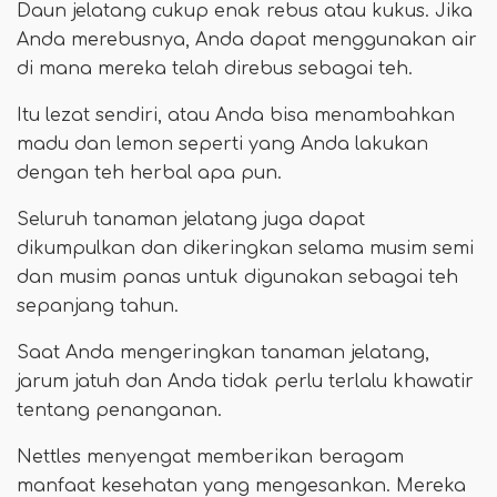
Daun jelatang cukup enak rebus atau kukus. Jika
Anda merebusnya, Anda dapat menggunakan air
di mana mereka telah direbus sebagai teh.
Itu lezat sendiri, atau Anda bisa menambahkan
madu dan lemon seperti yang Anda lakukan
dengan teh herbal apa pun.
Seluruh tanaman jelatang juga dapat
dikumpulkan dan dikeringkan selama musim semi
dan musim panas untuk digunakan sebagai teh
sepanjang tahun.
Saat Anda mengeringkan tanaman jelatang,
jarum jatuh dan Anda tidak perlu terlalu khawatir
tentang penanganan.
Nettles menyengat memberikan beragam
manfaat kesehatan yang mengesankan. Mereka