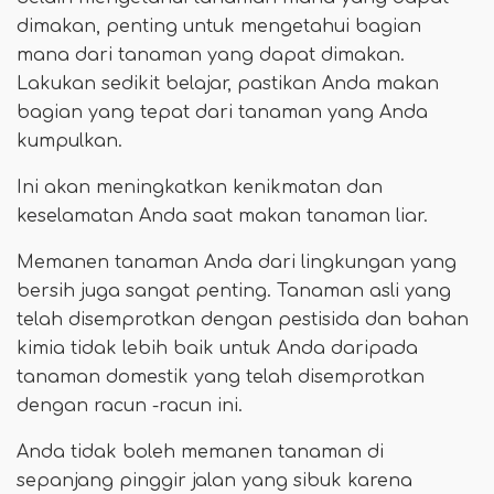
dimakan, penting untuk mengetahui bagian
mana dari tanaman yang dapat dimakan.
Lakukan sedikit belajar, pastikan Anda makan
bagian yang tepat dari tanaman yang Anda
kumpulkan.
Ini akan meningkatkan kenikmatan dan
keselamatan Anda saat makan tanaman liar.
Memanen tanaman Anda dari lingkungan yang
bersih juga sangat penting. Tanaman asli yang
telah disemprotkan dengan pestisida dan bahan
kimia tidak lebih baik untuk Anda daripada
tanaman domestik yang telah disemprotkan
dengan racun -racun ini.
Anda tidak boleh memanen tanaman di
sepanjang pinggir jalan yang sibuk karena