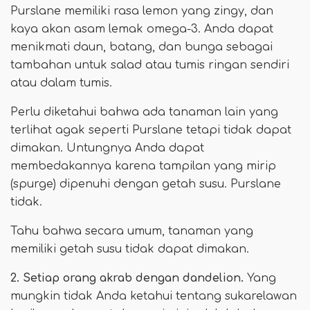
Purslane memiliki rasa lemon yang zingy, dan
kaya akan asam lemak omega-3. Anda dapat
menikmati daun, batang, dan bunga sebagai
tambahan untuk salad atau tumis ringan sendiri
atau dalam tumis.
Perlu diketahui bahwa ada tanaman lain yang
terlihat agak seperti Purslane tetapi tidak dapat
dimakan. Untungnya Anda dapat
membedakannya karena tampilan yang mirip
(spurge) dipenuhi dengan getah susu. Purslane
tidak.
Tahu bahwa secara umum, tanaman yang
memiliki getah susu tidak dapat dimakan.
2. Setiap orang akrab dengan dandelion.
Yang
mungkin tidak Anda ketahui tentang sukarelawan