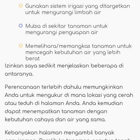
Gunakan sistem irigasi yang ditargetkan
untuk mengurangi limbah air
Mulsa di sekitar tanaman untuk
mengurangi penguapan air
Memelihara/memangkas tanaman untuk
mencegah kebutuhan air yang lebih
berat
Izinkan saya sedikit menjelaskan beberapa di
antaranya.
Perencanaan terlebih dahulu memungkinkan
Anda untuk mengukur di mana lokasi yang cerah
atau teduh di halaman Anda. Anda kemudian
dapat menempatkan tanaman dengan
kebutuhan cahaya dan air yang sama.
Kebanyakan halaman mengambil banyak