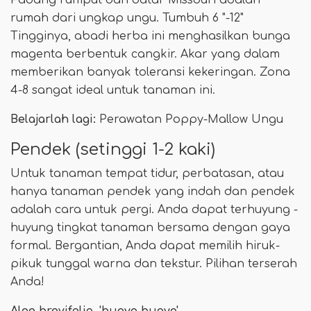
rumah dari ungkap ungu. Tumbuh 6 "-12"
Tingginya, abadi herba ini menghasilkan bunga
magenta berbentuk cangkir. Akar yang dalam
memberikan banyak toleransi kekeringan. Zona
4-8 sangat ideal untuk tanaman ini.
Belajarlah lagi:
Perawatan Poppy-Mallow Ungu
Pendek (setinggi 1-2 kaki)
Untuk tanaman tempat tidur, perbatasan, atau
hanya tanaman pendek yang indah dan pendek
adalah cara untuk pergi. Anda dapat terhuyung -
huyung tingkat tanaman bersama dengan gaya
formal. Bergantian, Anda dapat memilih hiruk-
pikuk tunggal warna dan tekstur. Pilihan terserah
Anda!
Aloe brevifolia, 'buaya buaya'