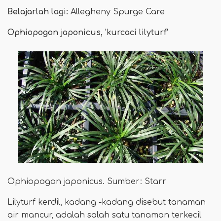
Belajarlah lagi:
Allegheny Spurge Care
Ophiopogon japonicus, 'kurcaci lilyturf'
Ophiopogon japonicus. Sumber: Starr
Lilyturf kerdil, kadang -kadang disebut tanaman
air mancur, adalah salah satu tanaman terkecil