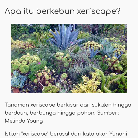
Apa itu berkebun xeriscape?
Tanaman xeriscape berkisar dari sukulen hingga
berdaun, berbunga hingga pohon. Sumber:
Melinda Young
Istilah "xeriscape" berasal dari kata akar Yunani