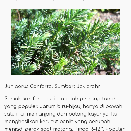
Juniperus Conferta. Sumber: Javierahr
Semak konifer hijau ini adalah penutup tanah
yang populer. Jarum biru-hijau, hanya di bawah
satu inci, memanjang dari batang kayunya. Itu
menghasilkan kerucut benih yang berubah
menjadi perak saat matang. Tinggi 6-12 ". Populer