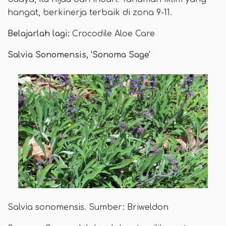
hangat, berkinerja terbaik di zona 9-11.
Belajarlah lagi:
Crocodile Aloe Care
Salvia Sonomensis, 'Sonoma Sage'
Salvia sonomensis. Sumber: Briweldon