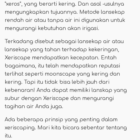
"xeros", yang berarti kering. Dan asal -usulnya
mengungkapkan tujuannya. Metode lansekap
rendah air atau tanpa air ini digunakan untuk
mengurangi kebutuhan akan irigasi.
Terkadang disebut sebagai lansekap air atau
lansekap yang tahan terhadap kekeringan,
Xeriscape mendapatkan kecepatan. Entah
bagaimana, itu telah mendapatkan reputasi
terlihat seperti moonscape yang kering dan
kering. Tapi itu tidak bisa lebih jauh dari
kebenaran! Anda dapat memiliki lanskap yang
subur dengan Xeriscape dan mengurangi
tagihan air Anda juga.
Ada beberapa prinsip yang penting dalam
xeriscaping. Mari kita bicara sebentar tentang
itu.