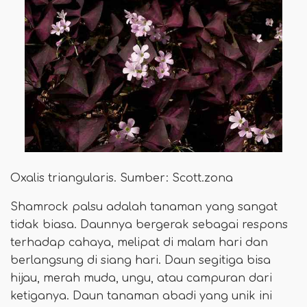
Oxalis triangularis. Sumber: Scott.zona
Shamrock palsu adalah tanaman yang sangat
tidak biasa. Daunnya bergerak sebagai respons
terhadap cahaya, melipat di malam hari dan
berlangsung di siang hari. Daun segitiga bisa
hijau, merah muda, ungu, atau campuran dari
ketiganya. Daun tanaman abadi yang unik ini