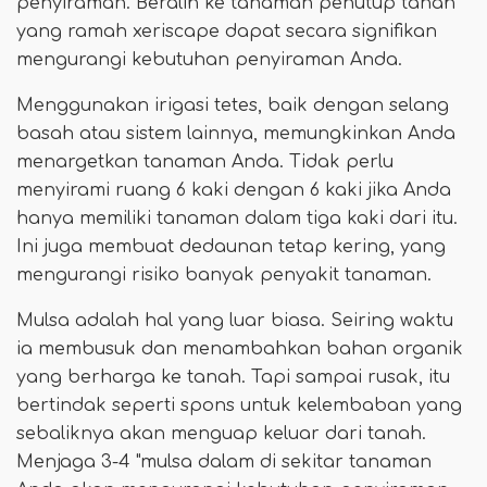
penyiraman. Beralih ke tanaman penutup tanah
yang ramah xeriscape dapat secara signifikan
mengurangi kebutuhan penyiraman Anda.
Menggunakan irigasi tetes, baik dengan selang
basah atau sistem lainnya, memungkinkan Anda
menargetkan tanaman Anda. Tidak perlu
menyirami ruang 6 kaki dengan 6 kaki jika Anda
hanya memiliki tanaman dalam tiga kaki dari itu.
Ini juga membuat dedaunan tetap kering, yang
mengurangi risiko banyak penyakit tanaman.
Mulsa adalah hal yang luar biasa. Seiring waktu
ia membusuk dan menambahkan bahan organik
yang berharga ke tanah. Tapi sampai rusak, itu
bertindak seperti spons untuk kelembaban yang
sebaliknya akan menguap keluar dari tanah.
Menjaga 3-4 "mulsa dalam di sekitar tanaman