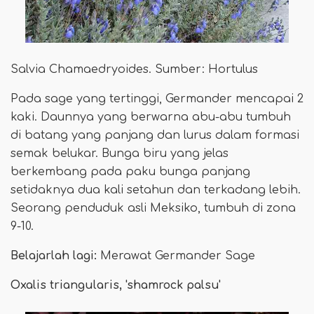
Salvia Chamaedryoides. Sumber: Hortulus
Pada sage yang tertinggi, Germander mencapai 2
kaki. Daunnya yang berwarna abu-abu tumbuh
di batang yang panjang dan lurus dalam formasi
semak belukar. Bunga biru yang jelas
berkembang pada paku bunga panjang
setidaknya dua kali setahun dan terkadang lebih.
Seorang penduduk asli Meksiko, tumbuh di zona
9-10.
Belajarlah lagi:
Merawat Germander Sage
Oxalis triangularis, 'shamrock palsu'