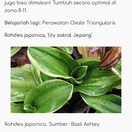
juga bisa dimakan! Tumbuh secara optimal di
zona 8-11.
Belajarlah lagi:
Perawatan Oxalis Triangularis
Rohdea japonica, 'lily sakral Jepang'
Rohdea japonica. Sumber: Basil Ashley