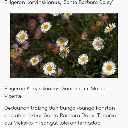
Erigeron Karvinskianus, 'Santa Barbara Daisy'
Erigeron Karvinskianus. Sumber: m. Martin
Vicente
Dedaunan trailing dan bunga -bunga konstan
adalah ciri khas Santa Barbara Daisy. Tanaman
asli Meksiko ini sangat toleran terhadap