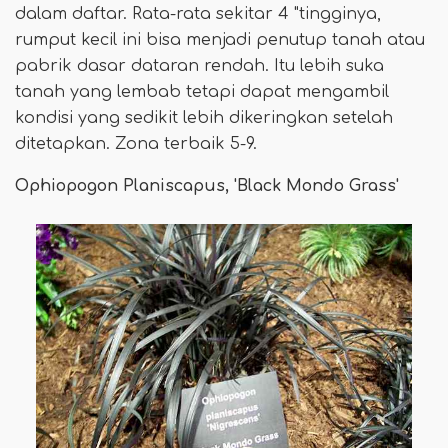
dalam daftar. Rata-rata sekitar 4 "tingginya,
rumput kecil ini bisa menjadi penutup tanah atau
pabrik dasar dataran rendah. Itu lebih suka
tanah yang lembab tetapi dapat mengambil
kondisi yang sedikit lebih dikeringkan setelah
ditetapkan. Zona terbaik 5-9.
Ophiopogon Planiscapus, 'Black Mondo Grass'