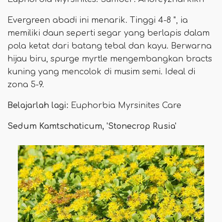
Evergreen abadi ini menarik. Tinggi 4-8 ", ia
memiliki daun seperti segar yang berlapis dalam
pola ketat dari batang tebal dan kayu. Berwarna
hijau biru, spurge myrtle mengembangkan bracts
kuning yang mencolok di musim semi. Ideal di
zona 5-9.
Belajarlah lagi:
Euphorbia Myrsinites Care
Sedum Kamtschaticum, 'Stonecrop Rusia'