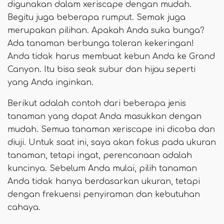
digunakan dalam xeriscape dengan mudah.
Begitu juga beberapa rumput. Semak juga
merupakan pilihan. Apakah Anda suka bunga?
Ada tanaman berbunga toleran kekeringan!
Anda tidak harus membuat kebun Anda ke Grand
Canyon. Itu bisa seak subur dan hijau seperti
yang Anda inginkan.
Berikut adalah contoh dari beberapa jenis
tanaman yang dapat Anda masukkan dengan
mudah. Semua tanaman xeriscape ini dicoba dan
diuji. Untuk saat ini, saya akan fokus pada ukuran
tanaman, tetapi ingat, perencanaan adalah
kuncinya. Sebelum Anda mulai, pilih tanaman
Anda tidak hanya berdasarkan ukuran, tetapi
dengan frekuensi penyiraman dan kebutuhan
cahaya.