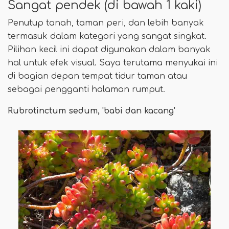
Sangat pendek (di bawah 1 kaki)
Penutup tanah, taman peri, dan lebih banyak
termasuk dalam kategori yang sangat singkat.
Pilihan kecil ini dapat digunakan dalam banyak
hal untuk efek visual. Saya terutama menyukai ini
di bagian depan tempat tidur taman atau
sebagai pengganti halaman rumput.
Rubrotinctum sedum, 'babi dan kacang'