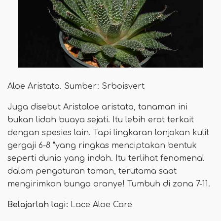
Aloe Aristata. Sumber: Srboisvert
Juga disebut Aristaloe aristata, tanaman ini
bukan lidah buaya sejati. Itu lebih erat terkait
dengan spesies lain. Tapi lingkaran lonjakan kulit
gergaji 6-8 "yang ringkas menciptakan bentuk
seperti dunia yang indah. Itu terlihat fenomenal
dalam pengaturan taman, terutama saat
mengirimkan bunga oranye! Tumbuh di zona 7-11.
Belajarlah lagi:
Lace Aloe Care