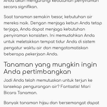
Anda akan mengurangi kebutuhan penyiraman
secara signifikan.
Saat tanaman semakin besar, kebutuhan air
mereka naik. Dengan menjaga kebun Anda tetap
terjaga, Anda dapat menjaga kebutuhan
penyiraman konsisten. Ini memudahkan Anda
untuk meletakkan tempat tidur Anda di sistem
pengatur waktu air dan mengotomatiskan
beberapa pekerjaan Anda.
Tanaman yang mungkin ingin
Anda pertimbangkan
Jadi Anda telah memutuskan untuk terjun ke
lansekap pengurangan air? Fantastis! Mari
Bicara Tanaman.
Banyak tanaman hijau dan bersemangat dapat