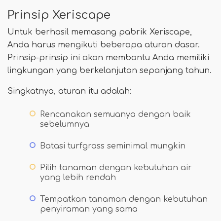
Prinsip Xeriscape
Untuk berhasil memasang pabrik Xeriscape,
Anda harus mengikuti beberapa aturan dasar.
Prinsip-prinsip ini akan membantu Anda memiliki
lingkungan yang berkelanjutan sepanjang tahun.
Singkatnya, aturan itu adalah:
Rencanakan semuanya dengan baik
sebelumnya
Batasi turfgrass seminimal mungkin
Pilih tanaman dengan kebutuhan air
yang lebih rendah
Tempatkan tanaman dengan kebutuhan
penyiraman yang sama