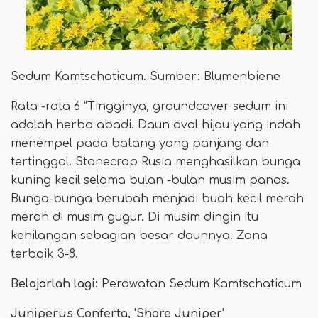
Sedum Kamtschaticum. Sumber: Blumenbiene
Rata -rata 6 "Tingginya, groundcover sedum ini
adalah herba abadi. Daun oval hijau yang indah
menempel pada batang yang panjang dan
tertinggal. Stonecrop Rusia menghasilkan bunga
kuning kecil selama bulan -bulan musim panas.
Bunga-bunga berubah menjadi buah kecil merah
merah di musim gugur. Di musim dingin itu
kehilangan sebagian besar daunnya. Zona
terbaik 3-8.
Belajarlah lagi:
Perawatan Sedum Kamtschaticum
Juniperus Conferta, 'Shore Juniper'