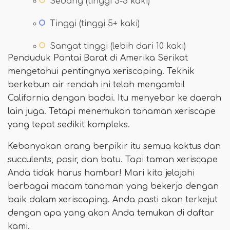
Sedang (tinggi 3-5 kaki)
Tinggi (tinggi 5+ kaki)
Sangat tinggi (lebih dari 10 kaki)
Penduduk Pantai Barat di Amerika Serikat
mengetahui pentingnya xeriscaping. Teknik
berkebun air rendah ini telah mengambil
California dengan badai. Itu menyebar ke daerah
lain juga. Tetapi menemukan tanaman xeriscape
yang tepat sedikit kompleks.
Kebanyakan orang berpikir itu semua kaktus dan
succulents, pasir, dan batu. Tapi taman xeriscape
Anda tidak harus hambar! Mari kita jelajahi
berbagai macam tanaman yang bekerja dengan
baik dalam xeriscaping. Anda pasti akan terkejut
dengan apa yang akan Anda temukan di daftar
kami.