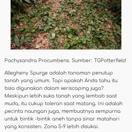
Pachysandra Procumbens. Sumber: TGPotterfield
Allegheny Spurge adalah tanaman penutup
tanah yang umum. Tapi apakah Anda tahu itu
bisa digunakan dalam xeriscaping juga?
Meskipun lebih suka tanah yang lembab saat
muda, itu cukup toleran saat matang. Ini adalah
pecinta naungan juga, membuatnya sempurna
untuk bintik -bintik aneh tanpa sinar matahari
yang konsisten. Zona 5-9 lebih disukai.