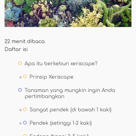
22 menit dibaca
Daftar isi
Apa itu berkebun xeriscape?
Prinsip Xeriscape
Tanaman yang mungkin ingin Anda
pertimbangkan
Sangat pendek (di bawah 1 kaki)
Pendek (setinggi 1-2 kaki)