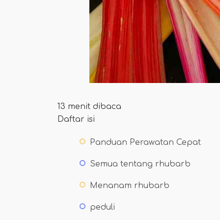
13 menit dibaca
Daftar isi
Panduan Perawatan Cepat
Semua tentang rhubarb
Menanam rhubarb
peduli