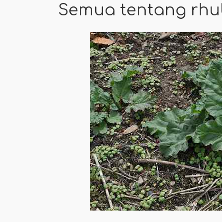
Semua tentang rh