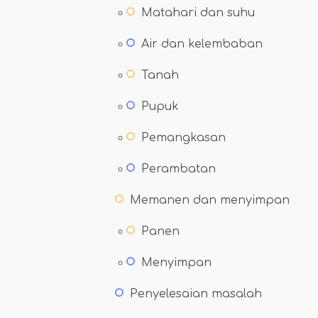
Matahari dan suhu
Air dan kelembaban
Tanah
Pupuk
Pemangkasan
Perambatan
Memanen dan menyimpan
Panen
Menyimpan
Penyelesaian masalah