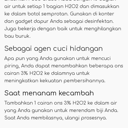
air untuk setiap 1 bagian H2O2 dan dimasukkan
ke dalam botol semprotan. Gunakan di konter
dan gadget dapur Anda sebagai desinfektan.
Juga bekerja dengan baik untuk menghilangkan
bau buruk.
Sebagai agen cuci hidangan
Apa pun yang Anda gunakan untuk mencuci
piring, Anda dapat menambahkan beberapa ons
cairan 3% H2O2 ke dalamnya untuk
meningkatkan kekuatan pembersihannya.
Saat menanam kecambah
Tambahkan 1 cairan ons 3% H2O2 ke dalam air
yang Anda gunakan untuk merendam biji Anda.
Saat Anda membilasnya, ulangi prosesnya.