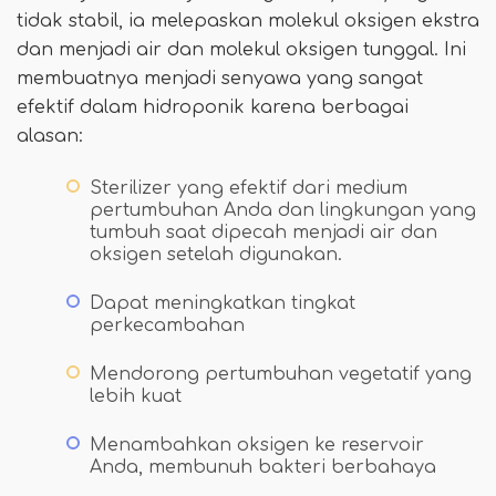
tidak stabil, ia melepaskan molekul oksigen ekstra
dan menjadi air dan molekul oksigen tunggal. Ini
membuatnya menjadi senyawa yang sangat
efektif dalam hidroponik karena berbagai
alasan:
Sterilizer yang efektif dari medium
pertumbuhan Anda dan lingkungan yang
tumbuh saat dipecah menjadi air dan
oksigen setelah digunakan.
Dapat meningkatkan tingkat
perkecambahan
Mendorong pertumbuhan vegetatif yang
lebih kuat
Menambahkan oksigen ke reservoir
Anda, membunuh bakteri berbahaya