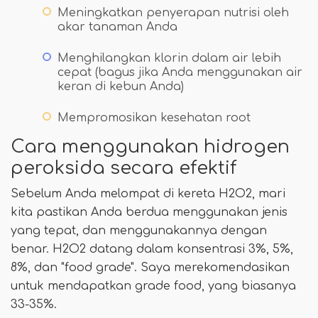
Meningkatkan penyerapan nutrisi oleh
akar tanaman Anda
Menghilangkan klorin dalam air lebih
cepat (bagus jika Anda menggunakan air
keran di kebun Anda)
Mempromosikan kesehatan root
Cara menggunakan hidrogen
peroksida secara efektif
Sebelum Anda melompat di kereta H2O2, mari
kita pastikan Anda berdua menggunakan jenis
yang tepat, dan menggunakannya dengan
benar. H2O2 datang dalam konsentrasi 3%, 5%,
8%, dan "food grade". Saya merekomendasikan
untuk mendapatkan grade food, yang biasanya
33-35%.