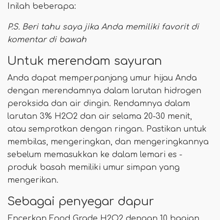
Inilah beberapa:
P.S. Beri tahu saya jika Anda memiliki favorit di
komentar di bawah
Untuk merendam sayuran
Anda dapat memperpanjang umur hijau Anda
dengan merendamnya dalam larutan hidrogen
peroksida dan air dingin. Rendamnya dalam
larutan 3% H2O2 dan air selama 20-30 menit,
atau semprotkan dengan ringan. Pastikan untuk
membilas, mengeringkan, dan mengeringkannya
sebelum memasukkan ke dalam lemari es -
produk basah memiliki umur simpan yang
mengerikan.
Sebagai penyegar dapur
Encerkan Food Grade H2O2 dengan 10 bagian