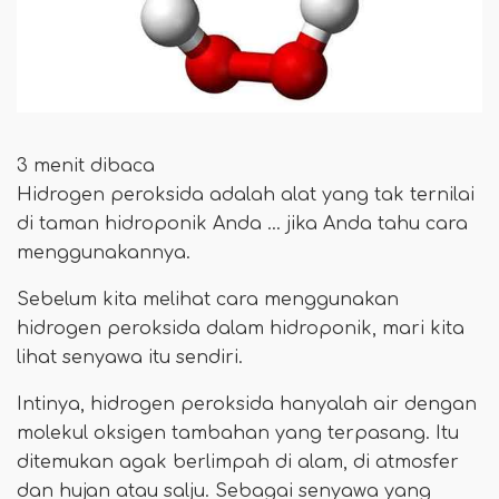
3 menit dibaca
Hidrogen peroksida adalah alat yang tak ternilai
di taman hidroponik Anda ... jika Anda tahu cara
menggunakannya.
Sebelum kita melihat cara menggunakan
hidrogen peroksida dalam hidroponik, mari kita
lihat senyawa itu sendiri.
Intinya, hidrogen peroksida hanyalah air dengan
molekul oksigen tambahan yang terpasang. Itu
ditemukan agak berlimpah di alam, di atmosfer
dan hujan atau salju. Sebagai senyawa yang