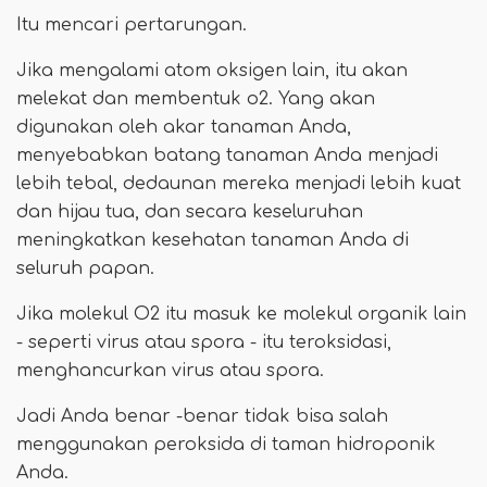
Itu mencari pertarungan.
Jika mengalami atom oksigen lain, itu akan
melekat dan membentuk o2. Yang akan
digunakan oleh akar tanaman Anda,
menyebabkan batang tanaman Anda menjadi
lebih tebal, dedaunan mereka menjadi lebih kuat
dan hijau tua, dan secara keseluruhan
meningkatkan kesehatan tanaman Anda di
seluruh papan.
Jika molekul O2 itu masuk ke molekul organik lain
- seperti virus atau spora - itu teroksidasi,
menghancurkan virus atau spora.
Jadi Anda benar -benar tidak bisa salah
menggunakan peroksida di taman hidroponik
Anda.