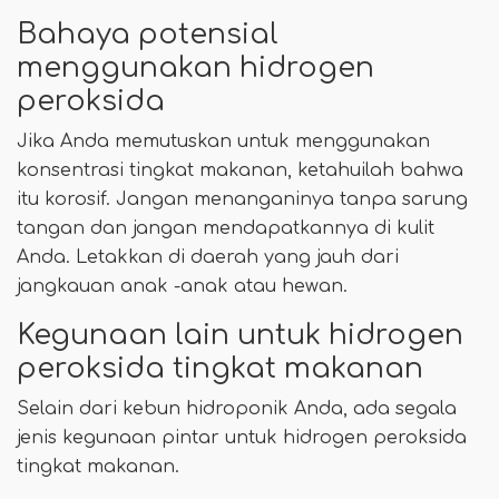
Bahaya potensial
menggunakan hidrogen
peroksida
Jika Anda memutuskan untuk menggunakan
konsentrasi tingkat makanan, ketahuilah bahwa
itu korosif. Jangan menanganinya tanpa sarung
tangan dan jangan mendapatkannya di kulit
Anda. Letakkan di daerah yang jauh dari
jangkauan anak -anak atau hewan.
Kegunaan lain untuk hidrogen
peroksida tingkat makanan
Selain dari kebun hidroponik Anda, ada segala
jenis kegunaan pintar untuk hidrogen peroksida
tingkat makanan.