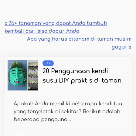
« 25+ tanaman yang dapat Anda tumbuh
kembali dari sisa dapur Anda
Apa yang harus ditanam di taman musim
gugur »
DIY
20 Penggunaan kendi
susu DIY praktis di taman
Apakah Anda memiliki beberapa kendi tua
yang tergeletak di sekitar? Berikut adalah
beberapa pengguna...