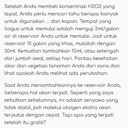
Setelah Anda membeli konsentrasi H2O2 yang
tepat, Anda perlu mencari tahu berapa banyak
untuk digunakan ... dan kapan. Tempat yang
bagus untuk memulai adalah menguji 3ml/galon
air di reservoir Anda untuk memulai. Jadi untuk
reservoir 10 galon yang khas, mulailah dengan
30ml. Kemudian tambahkan 15ml, atau setengah
dari jumlah awal, setiap hari. Pantau kesehatan
akar dan vegetasi tanaman Anda dari sana dan
lihat apakah Anda melihat ada perubahan.
Saat Anda menambahkannya ke reservoir Anda,
beberapa hal akan terjadi. Seperti yang saya
sebutkan sebelumnya, ini adalah senyawa yang
tidak stabil, jadi molekul oksigen ekstra akan
terputus dengan cepat. Tapi apa yang terjadi
setelah itu gratis?